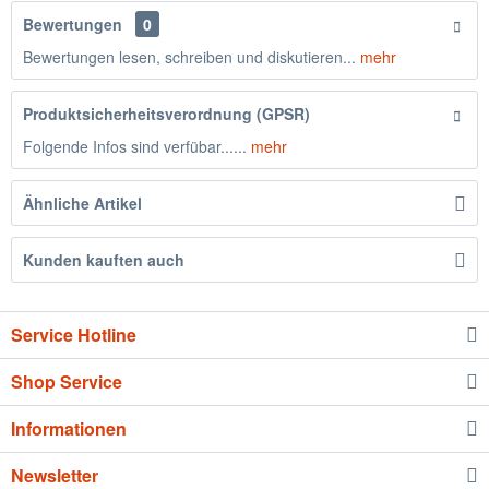
Bewertungen
0
Bewertungen lesen, schreiben und diskutieren...
mehr
Produktsicherheitsverordnung (GPSR)
Folgende Infos sind verfübar......
mehr
Ähnliche Artikel
Kunden kauften auch
Service Hotline
Shop Service
Informationen
Newsletter