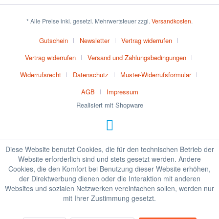
* Alle Preise inkl. gesetzl. Mehrwertsteuer zzgl.
Versandkosten
.
Gutschein
Newsletter
Vertrag widerrufen
Vertrag widerrufen
Versand und Zahlungsbedingungen
Widerrufsrecht
Datenschutz
Muster-Widerrufsformular
AGB
Impressum
Realisiert mit Shopware
Diese Website benutzt Cookies, die für den technischen Betrieb der
Website erforderlich sind und stets gesetzt werden. Andere
Cookies, die den Komfort bei Benutzung dieser Website erhöhen,
der Direktwerbung dienen oder die Interaktion mit anderen
Websites und sozialen Netzwerken vereinfachen sollen, werden nur
mit Ihrer Zustimmung gesetzt.