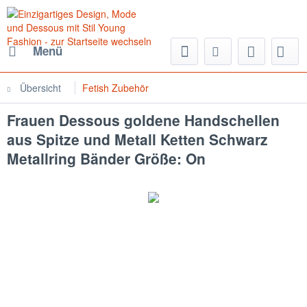
Menü
Übersicht
Fetish Zubehör
Frauen Dessous goldene Handschellen
aus Spitze und Metall Ketten Schwarz
Metallring Bänder Größe: On