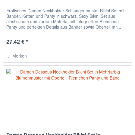
Erotisches Damen Neckholder Schlangenmuster Bikini Set mit
Bänder, Ketten und Panty in schwarz. Sexy Bikini Set aus
elastischem und zartem Material mit integrierten Riemchen
Panty und perfekten Details aus Bänder sowie Oberteil mit...
27,42 € *
Merken
Damen Dessous Neckholder Bikini Set in...