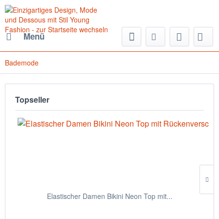
Menü
Bademode
Topseller
Elastischer Damen Bikini Neon Top mit...