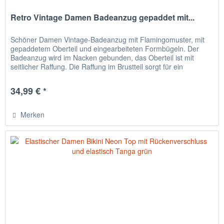
Retro Vintage Damen Badeanzug gepaddet mit...
Schöner Damen Vintage-Badeanzug mit Flamingomuster, mit
gepaddetem Oberteil und eingearbeiteten Formbügeln. Der
Badeanzug wird im Nacken gebunden, das Oberteil ist mit
seitlicher Raffung. Die Raffung im Brustteil sorgt für ein
schönes...
34,99 € *
Merken