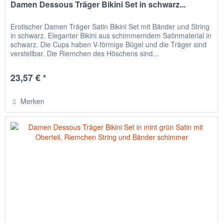
Damen Dessous Träger Bikini Set in schwarz...
Erotischer Damen Träger Satin Bikini Set mit Bänder und String
in schwarz. Eleganter Bikini aus schimmerndem Satinmaterial in
schwarz. Die Cups haben V-förmige Bügel und die Träger sind
verstellbar. Die Riemchen des Höschens sind...
23,57 € *
Merken