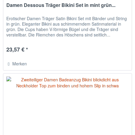
Damen Dessous Träger Bikini Set in mint grün...
Erotischer Damen Träger Satin Bikini Set mit Bänder und String
in grün. Eleganter Bikini aus schimmerndem Satinmaterial in
grün. Die Cups haben V-förmige Bügel und die Träger sind
verstellbar. Die Riemchen des Höschens sind seitlich...
23,57 € *
Merken