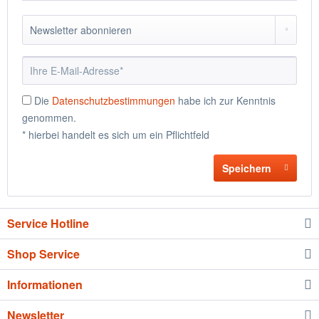
Die
Datenschutzbestimmungen
habe ich zur Kenntnis
genommen.
* hierbei handelt es sich um ein Pflichtfeld
Speichern
Service Hotline
Shop Service
Informationen
Newsletter