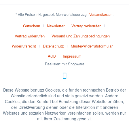
* Alle Preise inkl. gesetzl. Mehrwertsteuer zzgl.
Versandkosten
.
Gutschein
Newsletter
Vertrag widerrufen
Vertrag widerrufen
Versand und Zahlungsbedingungen
Widerrufsrecht
Datenschutz
Muster-Widerrufsformular
AGB
Impressum
Realisiert mit Shopware
Diese Website benutzt Cookies, die für den technischen Betrieb der
Website erforderlich sind und stets gesetzt werden. Andere
Cookies, die den Komfort bei Benutzung dieser Website erhöhen,
der Direktwerbung dienen oder die Interaktion mit anderen
Websites und sozialen Netzwerken vereinfachen sollen, werden nur
mit Ihrer Zustimmung gesetzt.