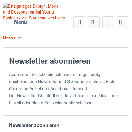
Menü
Newsletter
Newsletter abonnieren
Abonnieren Sie jetzt einfach unseren regelmäßig
erscheinenden Newsletter und Sie werden stets als Erster
über neue Artikel und Angebote informiert.
Der Newsletter ist natürlich jederzeit über einen Link in der
E-Mail oder dieser Seite wieder abbestellbar.
Newsletter abonnieren