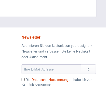
Newsletter
Abonnieren Sie den kostenlosen yourdesignerz
n
Newsletter und verpassen Sie keine Neuigkeit
oder Aktion mehr.
Die
Datenschutzbestimmungen
habe ich zur
Kenntnis genommen.