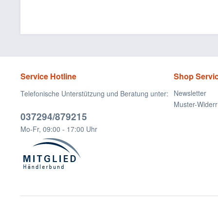
Service Hotline
Shop Servi
Newsletter
Telefonische Unterstützung und Beratung unter:
Muster-Widerr
037294/879215
Mo-Fr, 09:00 - 17:00 Uhr