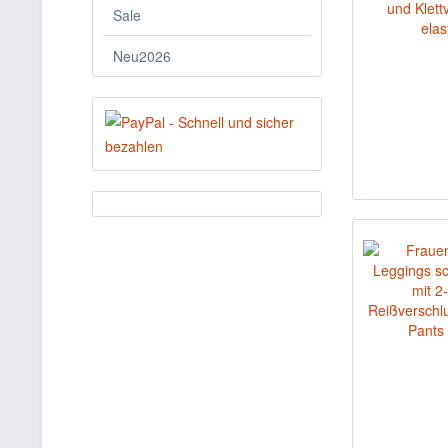
Sale
Neu2026