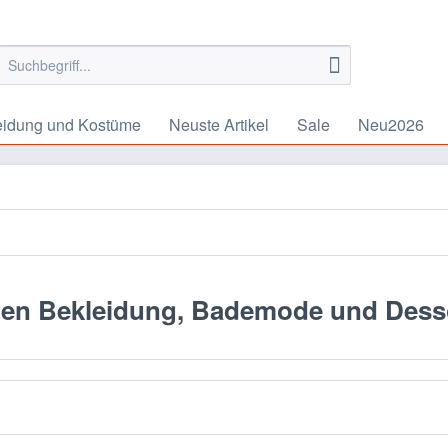
eidung und Kostüme
Neuste Artikel
Sale
Neu2026
en Bekleidung, Bademode und Des