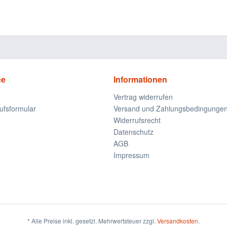
ce
Informationen
Vertrag widerrufen
ufsformular
Versand und Zahlungsbedingunge
Widerrufsrecht
Datenschutz
AGB
Impressum
* Alle Preise inkl. gesetzl. Mehrwertsteuer zzgl.
Versandkosten
.