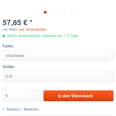
57,85 € *
inkl. MwSt.
zzgl. Versandkosten
Sofort versandfertig, Lieferzeit ca. 1-3 Tage
Farbe:
Größe:
In den
Warenkorb
Merken
Bewerten