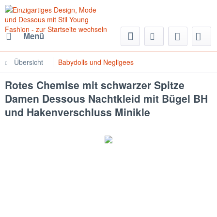
Menü
Übersicht
Babydolls und Negligees
Rotes Chemise mit schwarzer Spitze
Damen Dessous Nachtkleid mit Bügel BH
und Hakenverschluss Minikle