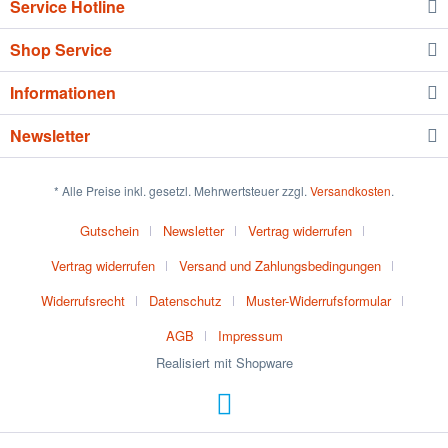
Service Hotline
Shop Service
Informationen
Newsletter
* Alle Preise inkl. gesetzl. Mehrwertsteuer zzgl.
Versandkosten
.
Gutschein
Newsletter
Vertrag widerrufen
Vertrag widerrufen
Versand und Zahlungsbedingungen
Widerrufsrecht
Datenschutz
Muster-Widerrufsformular
AGB
Impressum
Realisiert mit Shopware