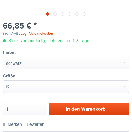
66,85 € *
inkl. MwSt.
zzgl. Versandkosten
Sofort versandfertig, Lieferzeit ca. 1-3 Tage
Farbe:
Größe:
In den
Warenkorb
Merken
Bewerten