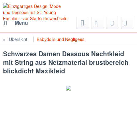
Menü
Übersicht
Babydolls und Negligees
Schwarzes Damen Dessous Nachtkleid
mit String aus Netzmaterial brustbereich
blickdicht Maxikleid