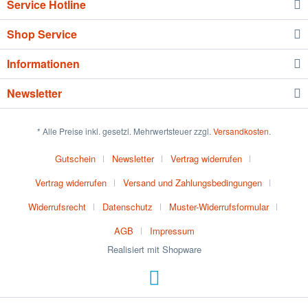
Service Hotline
Shop Service
Informationen
Newsletter
* Alle Preise inkl. gesetzl. Mehrwertsteuer zzgl.
Versandkosten
.
Gutschein
Newsletter
Vertrag widerrufen
Vertrag widerrufen
Versand und Zahlungsbedingungen
Widerrufsrecht
Datenschutz
Muster-Widerrufsformular
AGB
Impressum
Realisiert mit Shopware