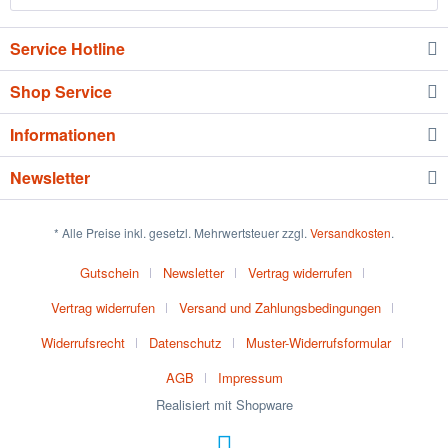
Service Hotline
Shop Service
Informationen
Newsletter
* Alle Preise inkl. gesetzl. Mehrwertsteuer zzgl.
Versandkosten
.
Gutschein
Newsletter
Vertrag widerrufen
Vertrag widerrufen
Versand und Zahlungsbedingungen
Widerrufsrecht
Datenschutz
Muster-Widerrufsformular
AGB
Impressum
Realisiert mit Shopware