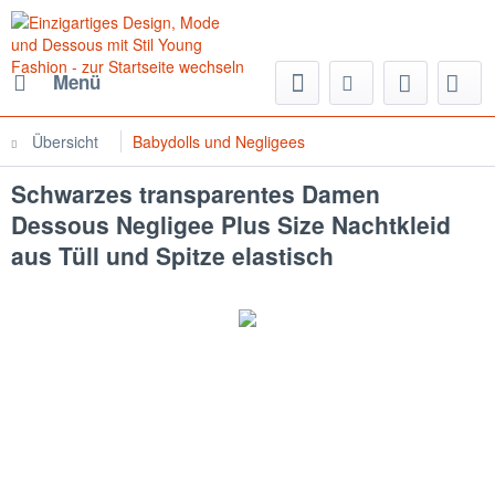
Menü
Übersicht
Babydolls und Negligees
Schwarzes transparentes Damen
Dessous Negligee Plus Size Nachtkleid
aus Tüll und Spitze elastisch