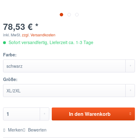
78,53 € *
inkl. MwSt.
zzgl. Versandkosten
Sofort versandfertig, Lieferzeit ca. 1-3 Tage
Farbe:
Größe:
In den
Warenkorb
Merken
Bewerten