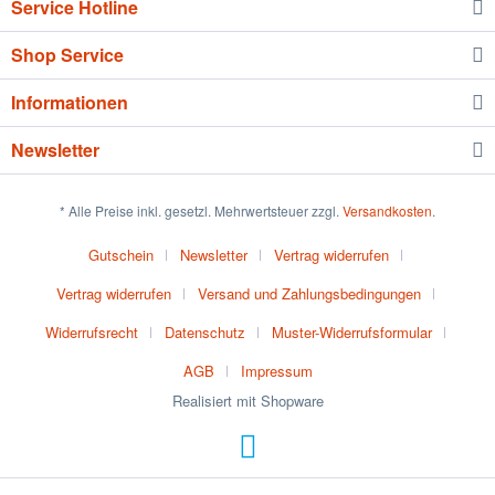
Service Hotline
Shop Service
Informationen
Newsletter
* Alle Preise inkl. gesetzl. Mehrwertsteuer zzgl.
Versandkosten
.
Gutschein
Newsletter
Vertrag widerrufen
Vertrag widerrufen
Versand und Zahlungsbedingungen
Widerrufsrecht
Datenschutz
Muster-Widerrufsformular
AGB
Impressum
Realisiert mit Shopware