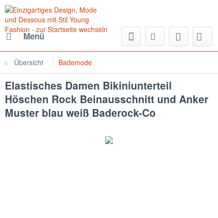
Menü
Übersicht
Bademode
Elastisches Damen Bikiniunterteil
Höschen Rock Beinausschnitt und Anker
Muster blau weiß Baderock-Co