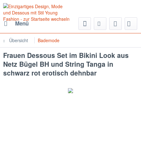
Menü
Übersicht
Bademode
Frauen Dessous Set im Bikini Look aus
Netz Bügel BH und String Tanga in
schwarz rot erotisch dehnbar