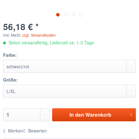
56,18 € *
inkl. MwSt.
zzgl. Versandkosten
Sofort versandfertig, Lieferzeit ca. 1-3 Tage
Farbe:
Größe:
In den
Warenkorb
Merken
Bewerten