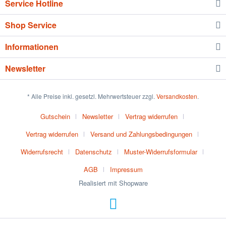
Service Hotline
Shop Service
Informationen
Newsletter
* Alle Preise inkl. gesetzl. Mehrwertsteuer zzgl.
Versandkosten
.
Gutschein
Newsletter
Vertrag widerrufen
Vertrag widerrufen
Versand und Zahlungsbedingungen
Widerrufsrecht
Datenschutz
Muster-Widerrufsformular
AGB
Impressum
Realisiert mit Shopware