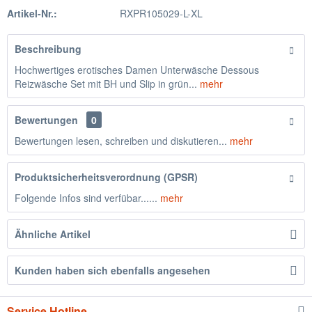
Artikel-Nr.:
RXPR105029-L-XL
Beschreibung
Hochwertiges erotisches Damen Unterwäsche Dessous
Reizwäsche Set mit BH und Slip in grün...
mehr
Bewertungen
0
Bewertungen lesen, schreiben und diskutieren...
mehr
Produktsicherheitsverordnung (GPSR)
Folgende Infos sind verfübar......
mehr
Ähnliche Artikel
Kunden haben sich ebenfalls angesehen
Service Hotline