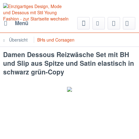
Menü
Übersicht
BHs und Corsagen
Damen Dessous Reizwäsche Set mit BH
und Slip aus Spitze und Satin elastisch in
schwarz grün-Copy