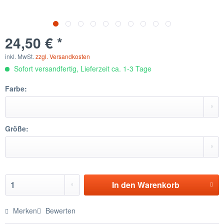
24,50 € *
inkl. MwSt.
zzgl. Versandkosten
Sofort versandfertig, Lieferzeit ca. 1-3 Tage
Farbe:
Größe:
In den
Warenkorb
Merken
Bewerten