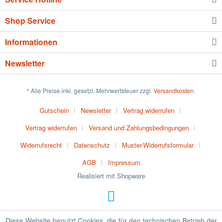
Shop Service
Informationen
Newsletter
* Alle Preise inkl. gesetzl. Mehrwertsteuer zzgl.
Versandkosten
.
Gutschein
Newsletter
Vertrag widerrufen
Vertrag widerrufen
Versand und Zahlungsbedingungen
Widerrufsrecht
Datenschutz
Muster-Widerrufsformular
AGB
Impressum
Realisiert mit Shopware
Diese Website benutzt Cookies, die für den technischen Betrieb der