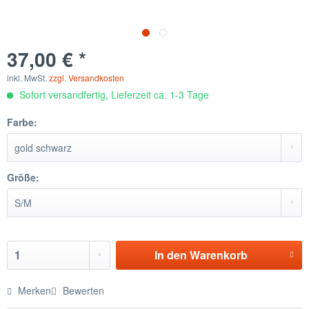
37,00 € *
inkl. MwSt.
zzgl. Versandkosten
Sofort versandfertig, Lieferzeit ca. 1-3 Tage
Farbe:
Größe:
In den
Warenkorb
Merken
Bewerten