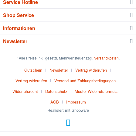
Service Hotline
Shop Service
Informationen
Newsletter
* Alle Preise inkl. gesetzl. Mehrwertsteuer zzgl.
Versandkosten
.
Gutschein
Newsletter
Vertrag widerrufen
Vertrag widerrufen
Versand und Zahlungsbedingungen
Widerrufsrecht
Datenschutz
Muster-Widerrufsformular
AGB
Impressum
Realisiert mit Shopware