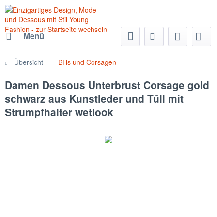
Menü
Übersicht
BHs und Corsagen
Damen Dessous Unterbrust Corsage gold
schwarz aus Kunstleder und Tüll mit
Strumpfhalter wetlook