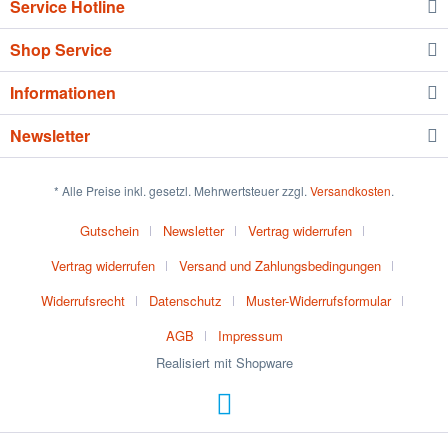
Service Hotline
Shop Service
Informationen
Newsletter
* Alle Preise inkl. gesetzl. Mehrwertsteuer zzgl.
Versandkosten
.
Gutschein
Newsletter
Vertrag widerrufen
Vertrag widerrufen
Versand und Zahlungsbedingungen
Widerrufsrecht
Datenschutz
Muster-Widerrufsformular
AGB
Impressum
Realisiert mit Shopware