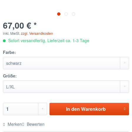
67,00 € *
inkl. MwSt.
zzgl. Versandkosten
Sofort versandfertig, Lieferzeit ca. 1-3 Tage
Farbe:
Größe:
In den
Warenkorb
Merken
Bewerten