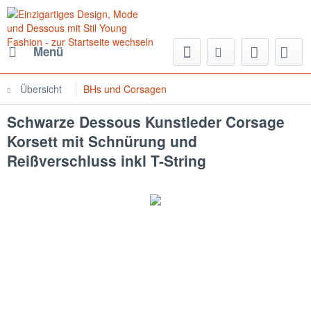
Menü
Übersicht
BHs und Corsagen
Schwarze Dessous Kunstleder Corsage
Korsett mit Schnürung und
Reißverschluss inkl T-String