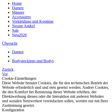
Home
Damen
Männer
Accessoires
Verkleidung und Kostüme
Neuste Artikel
Sale
Neu2026
Übersicht
Damen
Bodystockings und Bodys
Zurück
Vor
Cookie-Einstellungen
Diese Website benutzt Cookies, die für den technischen Betrieb der
Website erforderlich sind und stets gesetzt werden. Andere Cookies,
die den Komfort bei Benutzung dieser Website erhöhen, der
Direktwerbung dienen oder die Interaktion mit anderen Websites
und sozialen Netzwerken vereinfachen sollen, werden nur mit Ihrer
Zustimmung gesetzt.
Konfiguration