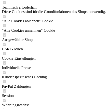
Technisch erforderlich
Diese Cookies sind für die Grundfunktionen des Shops notwendig.
"Alle Cookies ablehnen" Cookie
"Alle Cookies annehmen" Cookie
Ausgewählter Shop
CSRF-Token
Cookie-Einstellungen
Individuelle Preise
Kundenspezifisches Caching
PayPal-Zahlungen
Session
Währungswechsel