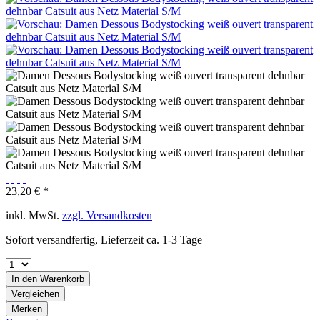
23,20 € *
inkl. MwSt.
zzgl. Versandkosten
Sofort versandfertig, Lieferzeit ca. 1-3 Tage
In den
Warenkorb
Vergleichen
Merken