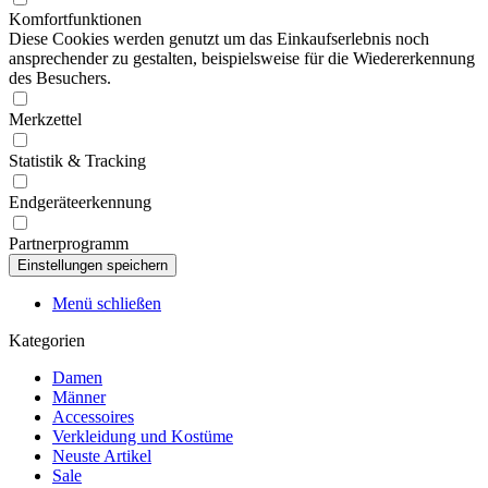
Komfortfunktionen
Diese Cookies werden genutzt um das Einkaufserlebnis noch
ansprechender zu gestalten, beispielsweise für die Wiedererkennung
des Besuchers.
Merkzettel
Statistik & Tracking
Endgeräteerkennung
Partnerprogramm
Menü schließen
Kategorien
Damen
Männer
Accessoires
Verkleidung und Kostüme
Neuste Artikel
Sale