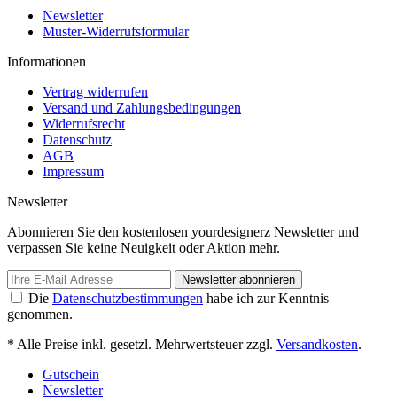
Newsletter
Muster-Widerrufsformular
Informationen
Vertrag widerrufen
Versand und Zahlungsbedingungen
Widerrufsrecht
Datenschutz
AGB
Impressum
Newsletter
Abonnieren Sie den kostenlosen yourdesignerz Newsletter und
verpassen Sie keine Neuigkeit oder Aktion mehr.
Newsletter abonnieren
Die
Datenschutzbestimmungen
habe ich zur Kenntnis
genommen.
* Alle Preise inkl. gesetzl. Mehrwertsteuer zzgl.
Versandkosten
.
Gutschein
Newsletter