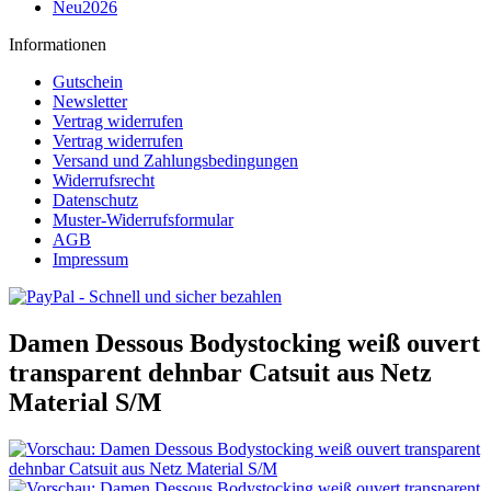
Neu2026
Informationen
Gutschein
Newsletter
Vertrag widerrufen
Vertrag widerrufen
Versand und Zahlungsbedingungen
Widerrufsrecht
Datenschutz
Muster-Widerrufsformular
AGB
Impressum
Damen Dessous Bodystocking weiß ouvert
transparent dehnbar Catsuit aus Netz
Material S/M