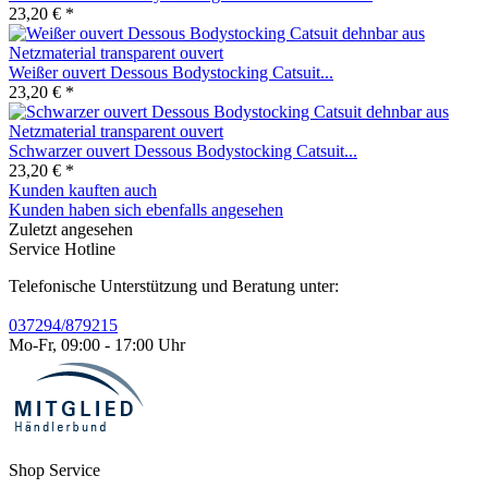
23,20 € *
Weißer ouvert Dessous Bodystocking Catsuit...
23,20 € *
Schwarzer ouvert Dessous Bodystocking Catsuit...
23,20 € *
Kunden kauften auch
Kunden haben sich ebenfalls angesehen
Zuletzt angesehen
Service Hotline
Telefonische Unterstützung und Beratung unter:
037294/879215
Mo-Fr, 09:00 - 17:00 Uhr
Shop Service