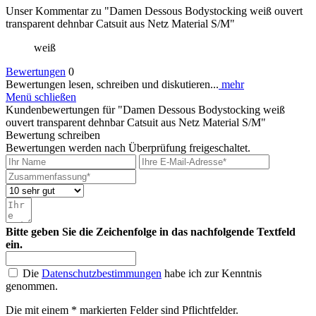
Unser Kommentar zu "Damen Dessous Bodystocking weiß ouvert
transparent dehnbar Catsuit aus Netz Material S/M"
weiß
Bewertungen
0
Bewertungen lesen, schreiben und diskutieren...
mehr
Menü schließen
Kundenbewertungen für "Damen Dessous Bodystocking weiß
ouvert transparent dehnbar Catsuit aus Netz Material S/M"
Bewertung schreiben
Bewertungen werden nach Überprüfung freigeschaltet.
Bitte geben Sie die Zeichenfolge in das nachfolgende Textfeld
ein.
Die
Datenschutzbestimmungen
habe ich zur Kenntnis
genommen.
Die mit einem * markierten Felder sind Pflichtfelder.