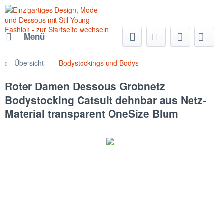
Menü
Übersicht
Bodystockings und Bodys
Roter Damen Dessous Grobnetz
Bodystocking Catsuit dehnbar aus Netz-
Material transparent OneSize Blum