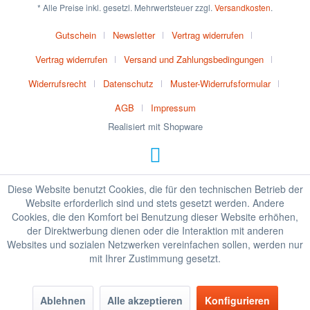
* Alle Preise inkl. gesetzl. Mehrwertsteuer zzgl.
Versandkosten
.
Gutschein
Newsletter
Vertrag widerrufen
Vertrag widerrufen
Versand und Zahlungsbedingungen
Widerrufsrecht
Datenschutz
Muster-Widerrufsformular
AGB
Impressum
Realisiert mit Shopware
Diese Website benutzt Cookies, die für den technischen Betrieb der
Website erforderlich sind und stets gesetzt werden. Andere
Cookies, die den Komfort bei Benutzung dieser Website erhöhen,
der Direktwerbung dienen oder die Interaktion mit anderen
Websites und sozialen Netzwerken vereinfachen sollen, werden nur
mit Ihrer Zustimmung gesetzt.
Ablehnen
Alle akzeptieren
Konfigurieren