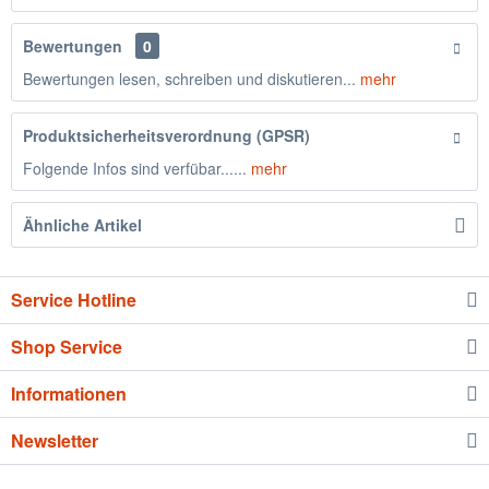
Bewertungen
0
Bewertungen lesen, schreiben und diskutieren...
mehr
Produktsicherheitsverordnung (GPSR)
Folgende Infos sind verfübar......
mehr
Ähnliche Artikel
Service Hotline
Shop Service
Informationen
Newsletter