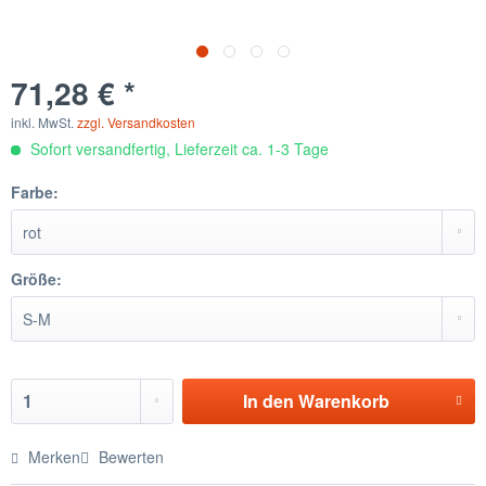
71,28 € *
inkl. MwSt.
zzgl. Versandkosten
Sofort versandfertig, Lieferzeit ca. 1-3 Tage
Farbe:
Größe:
In den
Warenkorb
Merken
Bewerten