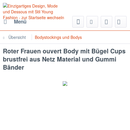
Menü
Übersicht
Bodystockings und Bodys
Roter Frauen ouvert Body mit Bügel Cups
brustfrei aus Netz Material und Gummi
Bänder