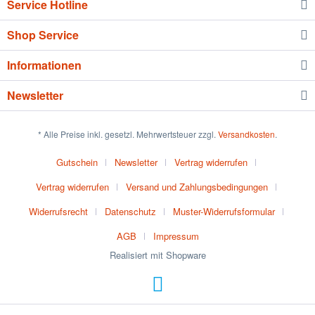
Service Hotline
Shop Service
Informationen
Newsletter
* Alle Preise inkl. gesetzl. Mehrwertsteuer zzgl.
Versandkosten
.
Gutschein
Newsletter
Vertrag widerrufen
Vertrag widerrufen
Versand und Zahlungsbedingungen
Widerrufsrecht
Datenschutz
Muster-Widerrufsformular
AGB
Impressum
Realisiert mit Shopware