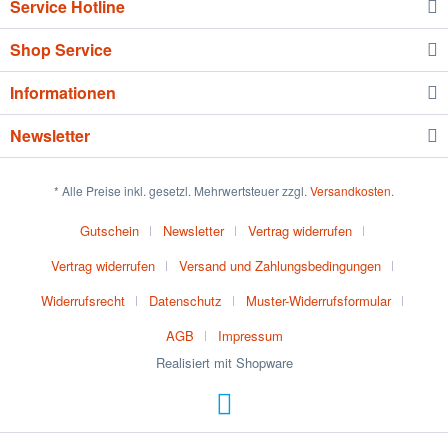
Service Hotline
Shop Service
Informationen
Newsletter
* Alle Preise inkl. gesetzl. Mehrwertsteuer zzgl.
Versandkosten
.
Gutschein
Newsletter
Vertrag widerrufen
Vertrag widerrufen
Versand und Zahlungsbedingungen
Widerrufsrecht
Datenschutz
Muster-Widerrufsformular
AGB
Impressum
Realisiert mit Shopware