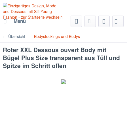
Menü
Übersicht
Bodystockings und Bodys
Roter XXL Dessous ouvert Body mit
Bügel Plus Size transparent aus Tüll und
Spitze im Schritt offen