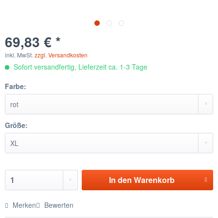
69,83 € *
inkl. MwSt.
zzgl. Versandkosten
Sofort versandfertig, Lieferzeit ca. 1-3 Tage
Farbe:
Größe:
In den
Warenkorb
Merken
Bewerten