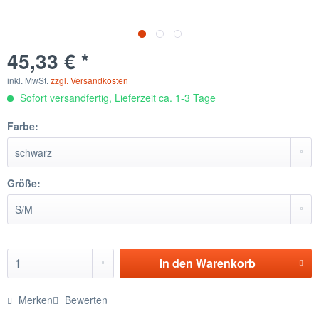
45,33 € *
inkl. MwSt.
zzgl. Versandkosten
Sofort versandfertig, Lieferzeit ca. 1-3 Tage
Farbe:
Größe:
In den
Warenkorb
Merken
Bewerten