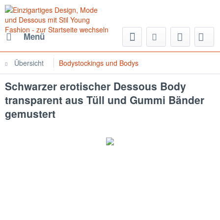
Menü
Übersicht
Bodystockings und Bodys
Schwarzer erotischer Dessous Body
transparent aus Tüll und Gummi Bänder
gemustert