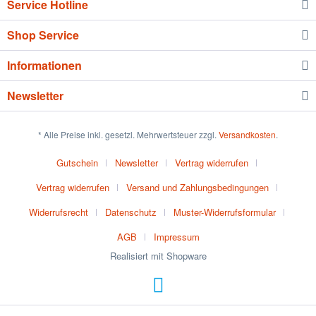
Service Hotline
Shop Service
Informationen
Newsletter
* Alle Preise inkl. gesetzl. Mehrwertsteuer zzgl.
Versandkosten
.
Gutschein
Newsletter
Vertrag widerrufen
Vertrag widerrufen
Versand und Zahlungsbedingungen
Widerrufsrecht
Datenschutz
Muster-Widerrufsformular
AGB
Impressum
Realisiert mit Shopware