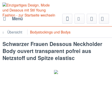
Menü
Übersicht
Bodystockings und Bodys
Schwarzer Frauen Dessous Neckholder
Body ouvert transparent pofrei aus
Netzstoff und Spitze elastisc