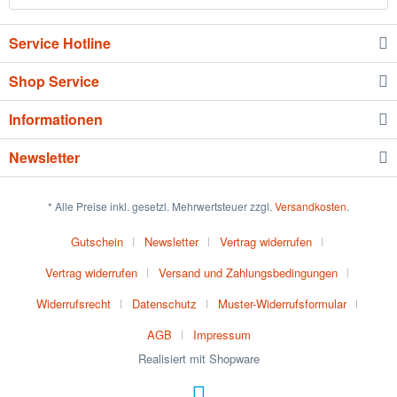
Service Hotline
Shop Service
Informationen
Newsletter
* Alle Preise inkl. gesetzl. Mehrwertsteuer zzgl.
Versandkosten
.
Gutschein
Newsletter
Vertrag widerrufen
Vertrag widerrufen
Versand und Zahlungsbedingungen
Widerrufsrecht
Datenschutz
Muster-Widerrufsformular
AGB
Impressum
Realisiert mit Shopware