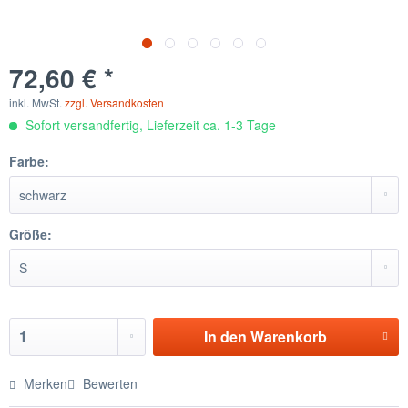
72,60 € *
inkl. MwSt.
zzgl. Versandkosten
Sofort versandfertig, Lieferzeit ca. 1-3 Tage
Farbe:
Größe:
In den
Warenkorb
Merken
Bewerten