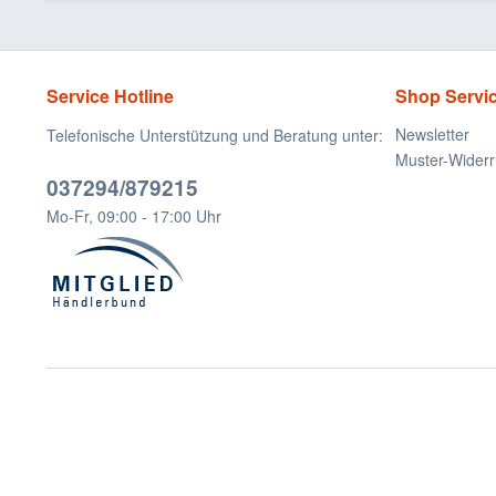
Service Hotline
Shop Servi
Newsletter
Telefonische Unterstützung und Beratung unter:
Muster-Widerr
037294/879215
Mo-Fr, 09:00 - 17:00 Uhr