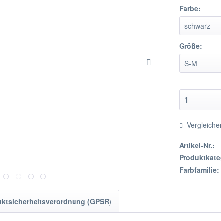
Farbe:
Größe:
Vergleiche
Artikel-Nr.:
Produktkate
Farbfamilie:
uktsicherheitsverordnung (GPSR)