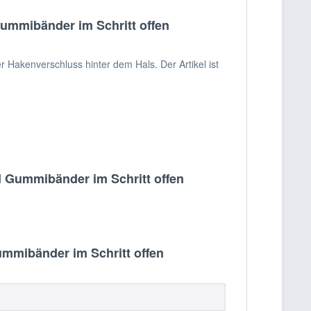
ummibänder im Schritt offen
Hakenverschluss hinter dem Hals. Der Artikel ist
 Gummibänder im Schritt offen
mmibänder im Schritt offen