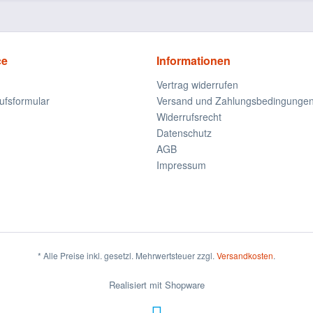
ce
Informationen
Vertrag widerrufen
ufsformular
Versand und Zahlungsbedingunge
Widerrufsrecht
Datenschutz
AGB
Impressum
* Alle Preise inkl. gesetzl. Mehrwertsteuer zzgl.
Versandkosten
.
Realisiert mit Shopware