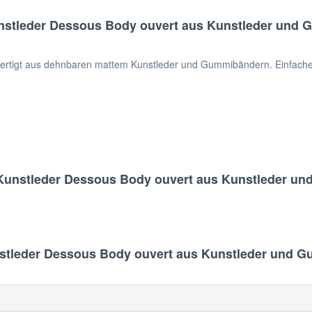
stleder Dessous Body ouvert aus Kunstleder und G
ertigt aus dehnbaren mattem Kunstleder und Gummibändern. Einfacher 
Kunstleder Dessous Body ouvert aus Kunstleder und
tleder Dessous Body ouvert aus Kunstleder und Gu