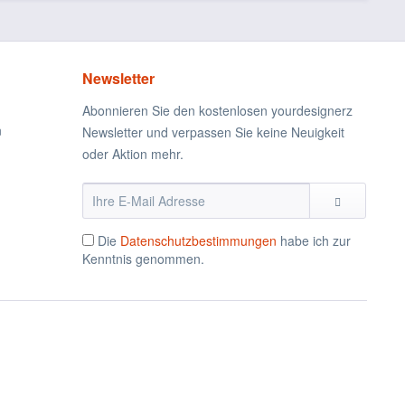
Newsletter
Abonnieren Sie den kostenlosen yourdesignerz
n
Newsletter und verpassen Sie keine Neuigkeit
oder Aktion mehr.
Die
Datenschutzbestimmungen
habe ich zur
Kenntnis genommen.