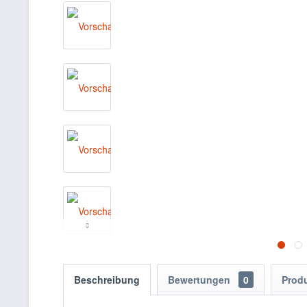
Beschreibung
Bewertungen
0
Prod