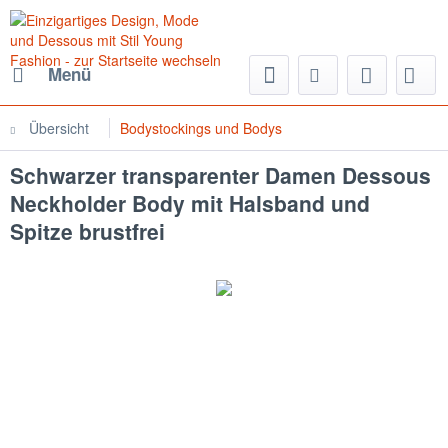
Menü
Übersicht
Bodystockings und Bodys
Schwarzer transparenter Damen Dessous
Neckholder Body mit Halsband und
Spitze brustfrei