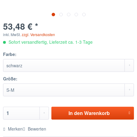
53,48 € *
inkl. MwSt.
zzgl. Versandkosten
Sofort versandfertig, Lieferzeit ca. 1-3 Tage
Farbe:
Größe:
In den
Warenkorb
Merken
Bewerten