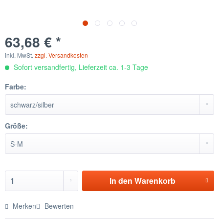
63,68 € *
inkl. MwSt.
zzgl. Versandkosten
Sofort versandfertig, Lieferzeit ca. 1-3 Tage
Farbe:
Größe:
In den
Warenkorb
Merken
Bewerten