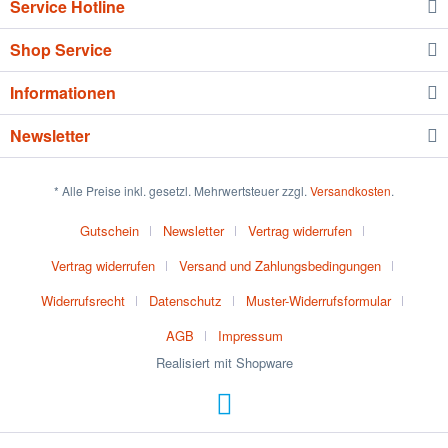
Service Hotline
Shop Service
Informationen
Newsletter
* Alle Preise inkl. gesetzl. Mehrwertsteuer zzgl.
Versandkosten
.
Gutschein
Newsletter
Vertrag widerrufen
Vertrag widerrufen
Versand und Zahlungsbedingungen
Widerrufsrecht
Datenschutz
Muster-Widerrufsformular
AGB
Impressum
Realisiert mit Shopware