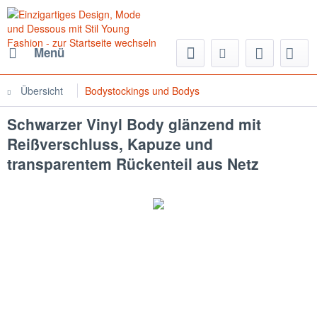
Menü
Übersicht
Bodystockings und Bodys
Schwarzer Vinyl Body glänzend mit
Reißverschluss, Kapuze und
transparentem Rückenteil aus Netz