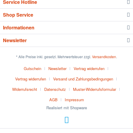
Service Hotline
Shop Service
Informationen
Newsletter
* Alle Preise inkl. gesetzl. Mehrwertsteuer zzgl.
Versandkosten
.
Gutschein
Newsletter
Vertrag widerrufen
Vertrag widerrufen
Versand und Zahlungsbedingungen
Widerrufsrecht
Datenschutz
Muster-Widerrufsformular
AGB
Impressum
Realisiert mit Shopware