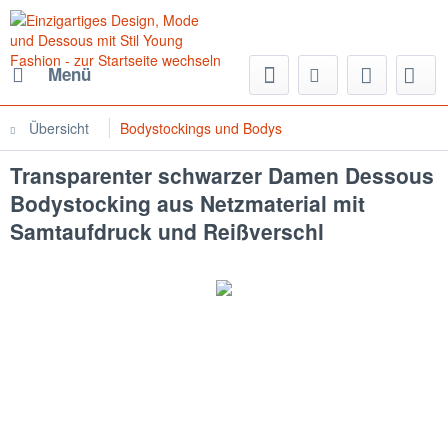
Menü
Übersicht
Bodystockings und Bodys
Transparenter schwarzer Damen Dessous
Bodystocking aus Netzmaterial mit
Samtaufdruck und Reißverschl