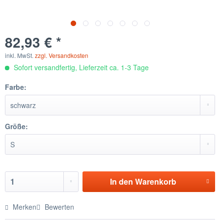
82,93 € *
inkl. MwSt.
zzgl. Versandkosten
Sofort versandfertig, Lieferzeit ca. 1-3 Tage
Farbe:
Größe:
In den
Warenkorb
Merken
Bewerten