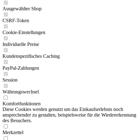
Ausgewählter Shop
CSRF-Token
Cookie-Einstellungen
Individuelle Preise
Kundenspezifisches Caching
PayPal-Zahlungen
Session
Währungswechsel
Komfortfunktionen
Diese Cookies werden genutzt um das Einkaufserlebnis noch
ansprechender zu gestalten, beispielsweise für die Wiedererkennung
des Besuchers.
Merkzettel