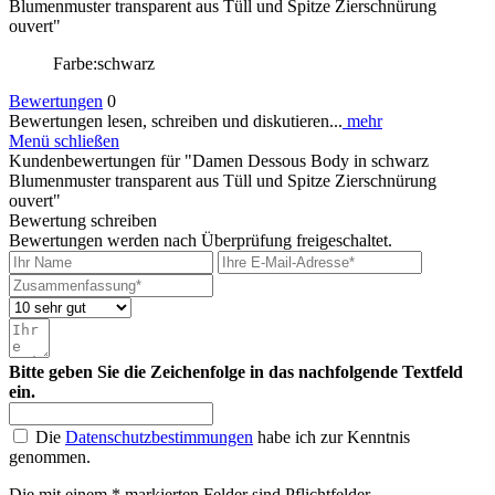
Blumenmuster transparent aus Tüll und Spitze Zierschnürung
ouvert"
Farbe:schwarz
Bewertungen
0
Bewertungen lesen, schreiben und diskutieren...
mehr
Menü schließen
Kundenbewertungen für "Damen Dessous Body in schwarz
Blumenmuster transparent aus Tüll und Spitze Zierschnürung
ouvert"
Bewertung schreiben
Bewertungen werden nach Überprüfung freigeschaltet.
Bitte geben Sie die Zeichenfolge in das nachfolgende Textfeld
ein.
Die
Datenschutzbestimmungen
habe ich zur Kenntnis
genommen.
Die mit einem * markierten Felder sind Pflichtfelder.