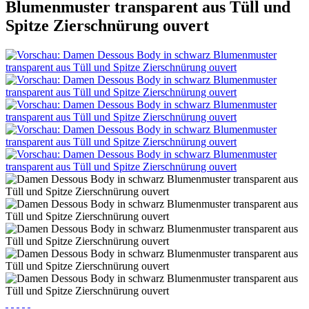
Blumenmuster transparent aus Tüll und
Spitze Zierschnürung ouvert