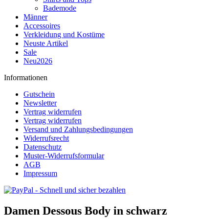
Bademode
Männer
Accessoires
Verkleidung und Kostüme
Neuste Artikel
Sale
Neu2026
Informationen
Gutschein
Newsletter
Vertrag widerrufen
Vertrag widerrufen
Versand und Zahlungsbedingungen
Widerrufsrecht
Datenschutz
Muster-Widerrufsformular
AGB
Impressum
Damen Dessous Body in schwarz