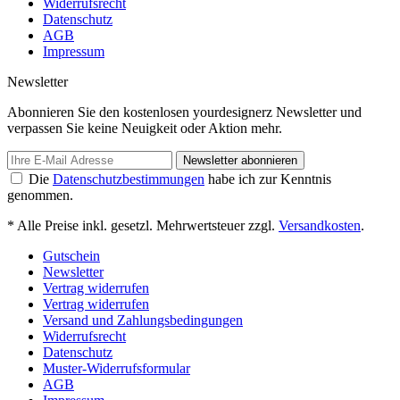
Widerrufsrecht
Datenschutz
AGB
Impressum
Newsletter
Abonnieren Sie den kostenlosen yourdesignerz Newsletter und
verpassen Sie keine Neuigkeit oder Aktion mehr.
Newsletter abonnieren
Die
Datenschutzbestimmungen
habe ich zur Kenntnis
genommen.
* Alle Preise inkl. gesetzl. Mehrwertsteuer zzgl.
Versandkosten
.
Gutschein
Newsletter
Vertrag widerrufen
Vertrag widerrufen
Versand und Zahlungsbedingungen
Widerrufsrecht
Datenschutz
Muster-Widerrufsformular
AGB