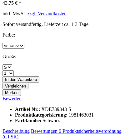
43,75 € *
inkl. MwSt.
zzgl. Versandkosten
Sofort versandfertig, Lieferzeit ca. 1-3 Tage
Farbe:
Größe:
In den
Warenkorb
Vergleichen
Merken
Bewerten
Artikel-Nr.:
XDE739343-S
Produktkategorisierung:
1981463031
Farbfamilie:
Schwarz
Beschreibung
Bewertungen
0
Produktsicherheitsverordnung
(GPSR)