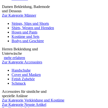
Damen Bekleidung, Bademode
und Dessous
Zur Kategorie Männer
Strings, Slips und Shorts
Shirts, Westen und Hemden
Hosen und Pants
Kostüme und Sets
Bodys und Geschirre
Herren Bekleidung und
Unterwäsche
mehr erfahren
Zur Kategorie Accessoires
Handschuhe
Cover und Masken
Fetish Zubehör
Schmuck
Accessoires für sinnliche und
spezielle Anlässe
Zur Kategorie Verkleidung und Kostüme
Zur Kategorie Neuste Artikel