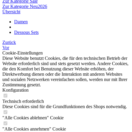
Zur Kategorie Sale
Zur Kategorie Neu2026
Übersicht
Damen
Dessous Sets
Zurück
Vor
Cookie-Einstellungen
Diese Website benutzt Cookies, die für den technischen Betrieb der
Website erforderlich sind und stets gesetzt werden. Andere Cookies,
die den Komfort bei Benutzung dieser Website erhöhen, der
Direktwerbung dienen oder die Interaktion mit anderen Websites
und sozialen Netzwerken vereinfachen sollen, werden nur mit Ihrer
Zustimmung gesetzt.
Konfiguration
Technisch erforderlich
Diese Cookies sind für die Grundfunktionen des Shops notwendig.
"Alle Cookies ablehnen" Cookie
"Alle Cookies annehmen" Cookie