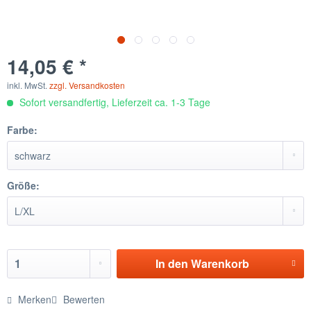
14,05 € *
inkl. MwSt.
zzgl. Versandkosten
Sofort versandfertig, Lieferzeit ca. 1-3 Tage
Farbe:
Größe:
In den
Warenkorb
Merken
Bewerten