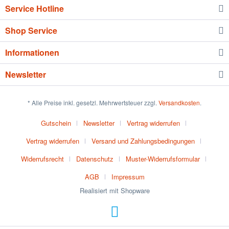
Service Hotline
Shop Service
Informationen
Newsletter
* Alle Preise inkl. gesetzl. Mehrwertsteuer zzgl.
Versandkosten
.
Gutschein
Newsletter
Vertrag widerrufen
Vertrag widerrufen
Versand und Zahlungsbedingungen
Widerrufsrecht
Datenschutz
Muster-Widerrufsformular
AGB
Impressum
Realisiert mit Shopware