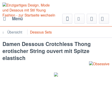
Menü
Übersicht
Dessous Sets
Damen Dessous Crotchless Thong
erotischer String ouvert mit Spitze
elastisch