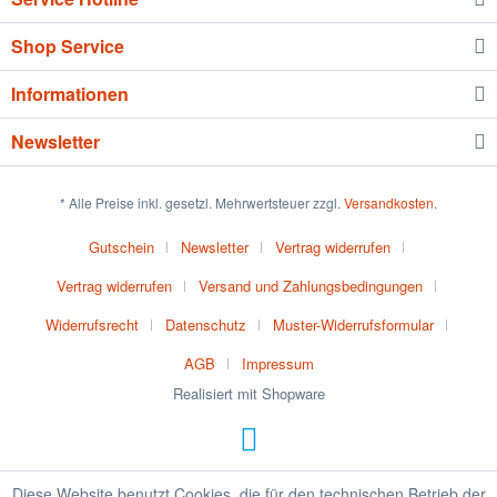
Shop Service
Informationen
Newsletter
* Alle Preise inkl. gesetzl. Mehrwertsteuer zzgl.
Versandkosten
.
Gutschein
Newsletter
Vertrag widerrufen
Vertrag widerrufen
Versand und Zahlungsbedingungen
Widerrufsrecht
Datenschutz
Muster-Widerrufsformular
AGB
Impressum
Realisiert mit Shopware
Diese Website benutzt Cookies, die für den technischen Betrieb der