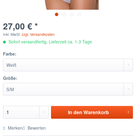
27,00 € *
inkl. MwSt.
zzgl. Versandkosten
Sofort versandfertig, Lieferzeit ca. 1-3 Tage
Farbe:
Größe:
In den
Warenkorb
Merken
Bewerten