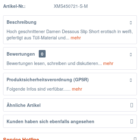
Artikel-Nr.:
XMS450721-S-M
Beschreibung
Hoch geschnittener Damen Dessous Slip Short erotisch in weiß,
gefertigt aus Tüll-Material und...
mehr
Bewertungen
0
Bewertungen lesen, schreiben und diskutieren...
mehr
Produktsicherheitsverordnung (GPSR)
Folgende Infos sind verfübar......
mehr
Ähnliche Artikel
Kunden haben sich ebenfalls angesehen
Service Hotline