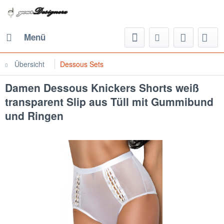
Menü
Übersicht
Dessous Sets
Damen Dessous Knickers Shorts weiß
transparent Slip aus Tüll mit Gummibund
und Ringen