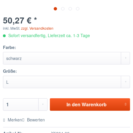
50,27 € *
inkl. MwSt.
zzgl. Versandkosten
Sofort versandfertig, Lieferzeit ca. 1-3 Tage
Farbe:
Größe:
In den
Warenkorb
Merken
Bewerten