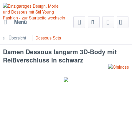
Menü
Übersicht
Dessous Sets
Damen Dessous langarm 3D-Body mit
Reißverschluss in schwarz