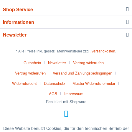
Shop Service
Informationen
Newsletter
* Alle Preise inkl. gesetzl. Mehrwertsteuer zzgl.
Versandkosten
.
Gutschein
Newsletter
Vertrag widerrufen
Vertrag widerrufen
Versand und Zahlungsbedingungen
Widerrufsrecht
Datenschutz
Muster-Widerrufsformular
AGB
Impressum
Realisiert mit Shopware
Diese Website benutzt Cookies, die für den technischen Betrieb der