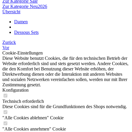
Zur Kategorie Sale
Zur Kategorie Neu2026
Übersicht
Damen
Dessous Sets
Zurück
Vor
Cookie-Einstellungen
Diese Website benutzt Cookies, die für den technischen Betrieb der
Website erforderlich sind und stets gesetzt werden. Andere Cookies,
die den Komfort bei Benutzung dieser Website erhöhen, der
Direktwerbung dienen oder die Interaktion mit anderen Websites
und sozialen Netzwerken vereinfachen sollen, werden nur mit Ihrer
Zustimmung gesetzt.
Konfiguration
Technisch erforderlich
Diese Cookies sind für die Grundfunktionen des Shops notwendig.
"Alle Cookies ablehnen" Cookie
"Alle Cookies annehmen" Cookie