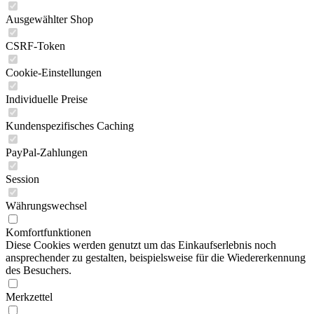
Ausgewählter Shop
CSRF-Token
Cookie-Einstellungen
Individuelle Preise
Kundenspezifisches Caching
PayPal-Zahlungen
Session
Währungswechsel
Komfortfunktionen
Diese Cookies werden genutzt um das Einkaufserlebnis noch
ansprechender zu gestalten, beispielsweise für die Wiedererkennung
des Besuchers.
Merkzettel