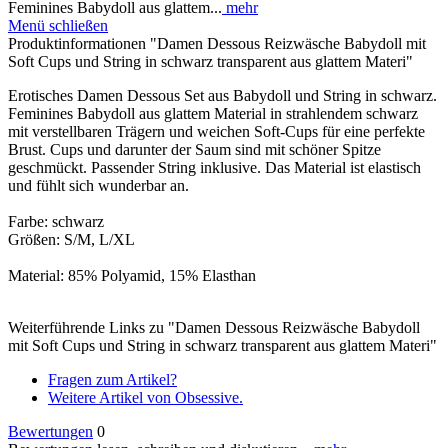
Feminines Babydoll aus glattem...
mehr
Menü schließen
Produktinformationen "Damen Dessous Reizwäsche Babydoll mit
Soft Cups und String in schwarz transparent aus glattem Materi"
Erotisches Damen Dessous Set aus Babydoll und String in schwarz.
Feminines Babydoll aus glattem Material in strahlendem schwarz
mit verstellbaren Trägern und weichen Soft-Cups für eine perfekte
Brust. Cups und darunter der Saum sind mit schöner Spitze
geschmückt. Passender String inklusive. Das Material ist elastisch
und fühlt sich wunderbar an.
Farbe: schwarz
Größen: S/M, L/XL
Material: 85% Polyamid, 15% Elasthan
Weiterführende Links zu "Damen Dessous Reizwäsche Babydoll
mit Soft Cups und String in schwarz transparent aus glattem Materi"
Fragen zum Artikel?
Weitere Artikel von Obsessive.
Bewertungen
0