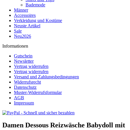
Bademode
Männer
Accessoires
Verkleidung und Kostüme
Neuste Artikel
Sale
Neu2026
Informationen
Gutschein
Newsletter
Vertrag widerrufen
Vertrag widerrufen
Versand und Zahlungsbedingungen
Widerrufsrecht
Datenschutz
Muster-Widerrufsformular
AGB
Impressum
Damen Dessous Reizwäsche Babydoll mit