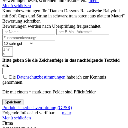
Bewertungen lesen, schreiben und diskutieren...
mehr
Menü schließen
Kundenbewertungen für "Damen Dessous Reizwäsche Babydoll
mit Soft Cups und String in schwarz transparent aus glattem Materi"
Bewertung schreiben
Bewertungen werden nach Überprüfung freigeschaltet.
Bitte geben Sie die Zeichenfolge in das nachfolgende Textfeld
ein.
Die
Datenschutzbestimmungen
habe ich zur Kenntnis
genommen.
Die mit einem * markierten Felder sind Pflichtfelder.
Speichern
Produktsicherheitsverordnung (GPSR)
Folgende Infos sind verfübar......
mehr
Menü schließen
Firma