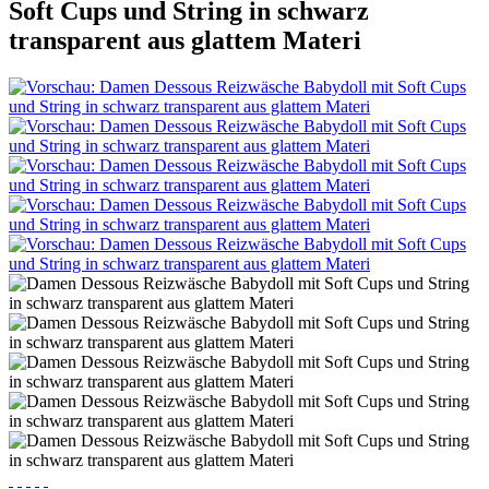
Soft Cups und String in schwarz
transparent aus glattem Materi