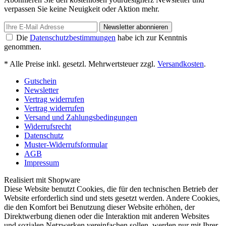
verpassen Sie keine Neuigkeit oder Aktion mehr.
Newsletter abonnieren
Die
Datenschutzbestimmungen
habe ich zur Kenntnis
genommen.
* Alle Preise inkl. gesetzl. Mehrwertsteuer zzgl.
Versandkosten
.
Gutschein
Newsletter
Vertrag widerrufen
Vertrag widerrufen
Versand und Zahlungsbedingungen
Widerrufsrecht
Datenschutz
Muster-Widerrufsformular
AGB
Impressum
Realisiert mit Shopware
Diese Website benutzt Cookies, die für den technischen Betrieb der
Website erforderlich sind und stets gesetzt werden. Andere Cookies,
die den Komfort bei Benutzung dieser Website erhöhen, der
Direktwerbung dienen oder die Interaktion mit anderen Websites
und sozialen Netzwerken vereinfachen sollen, werden nur mit Ihrer