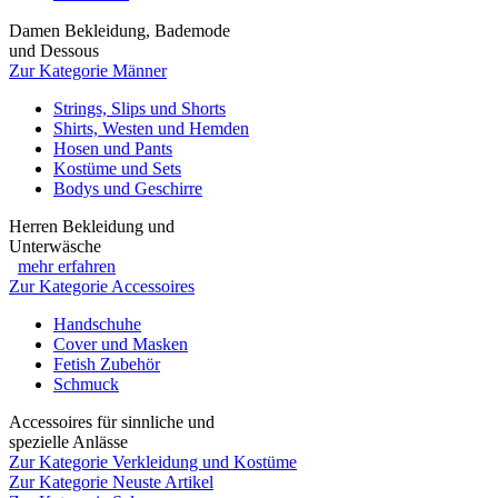
Damen Bekleidung, Bademode
und Dessous
Zur Kategorie Männer
Strings, Slips und Shorts
Shirts, Westen und Hemden
Hosen und Pants
Kostüme und Sets
Bodys und Geschirre
Herren Bekleidung und
Unterwäsche
mehr erfahren
Zur Kategorie Accessoires
Handschuhe
Cover und Masken
Fetish Zubehör
Schmuck
Accessoires für sinnliche und
spezielle Anlässe
Zur Kategorie Verkleidung und Kostüme
Zur Kategorie Neuste Artikel