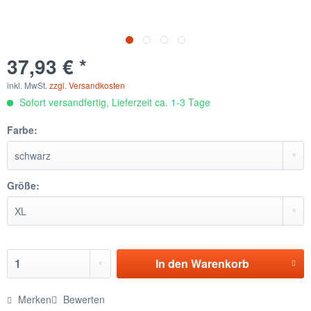
37,93 € *
inkl. MwSt.
zzgl. Versandkosten
Sofort versandfertig, Lieferzeit ca. 1-3 Tage
Farbe:
Größe:
In den
Warenkorb
Merken
Bewerten