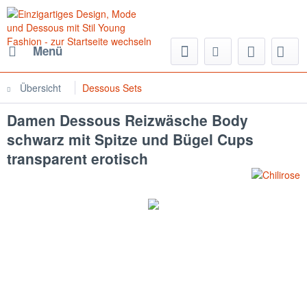
Menü
Übersicht
Dessous Sets
Damen Dessous Reizwäsche Body
schwarz mit Spitze und Bügel Cups
transparent erotisch