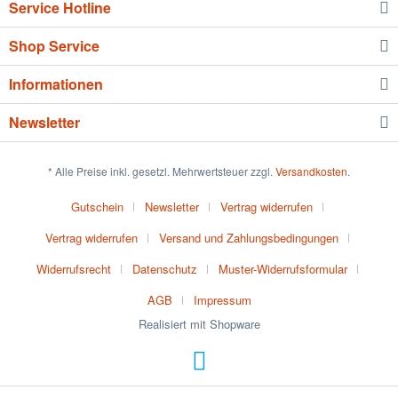
Service Hotline
Shop Service
Informationen
Newsletter
* Alle Preise inkl. gesetzl. Mehrwertsteuer zzgl.
Versandkosten
.
Gutschein
Newsletter
Vertrag widerrufen
Vertrag widerrufen
Versand und Zahlungsbedingungen
Widerrufsrecht
Datenschutz
Muster-Widerrufsformular
AGB
Impressum
Realisiert mit Shopware