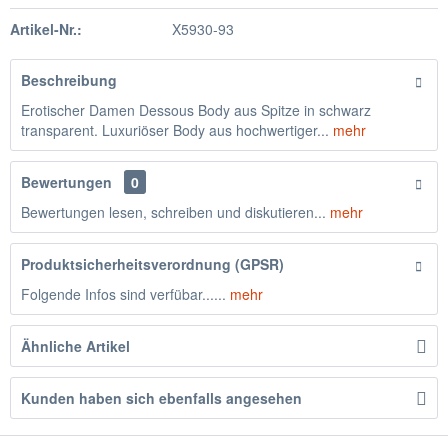
Artikel-Nr.:
X5930-93
Beschreibung
Erotischer Damen Dessous Body aus Spitze in schwarz
transparent. Luxuriöser Body aus hochwertiger...
mehr
Bewertungen
0
Bewertungen lesen, schreiben und diskutieren...
mehr
Produktsicherheitsverordnung (GPSR)
Folgende Infos sind verfübar......
mehr
Ähnliche Artikel
Kunden haben sich ebenfalls angesehen