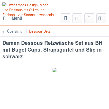
Menü
Übersicht
Dessous Sets
Damen Dessous Reizwäsche Set aus BH
mit Bügel Cups, Strapsgürtel und Slip in
schwarz