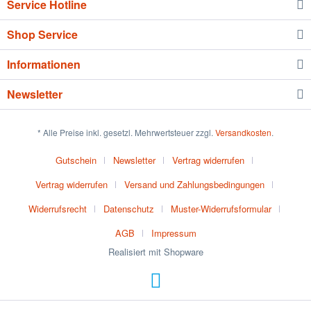
Service Hotline
Shop Service
Informationen
Newsletter
* Alle Preise inkl. gesetzl. Mehrwertsteuer zzgl.
Versandkosten
.
Gutschein
Newsletter
Vertrag widerrufen
Vertrag widerrufen
Versand und Zahlungsbedingungen
Widerrufsrecht
Datenschutz
Muster-Widerrufsformular
AGB
Impressum
Realisiert mit Shopware