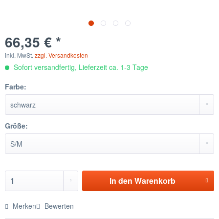
66,35 € *
inkl. MwSt.
zzgl. Versandkosten
Sofort versandfertig, Lieferzeit ca. 1-3 Tage
Farbe:
Größe:
In den
Warenkorb
Merken
Bewerten