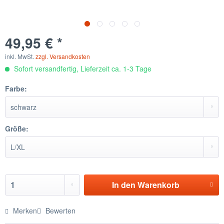
49,95 € *
inkl. MwSt.
zzgl. Versandkosten
Sofort versandfertig, Lieferzeit ca. 1-3 Tage
Farbe:
Größe:
In den
Warenkorb
Merken
Bewerten