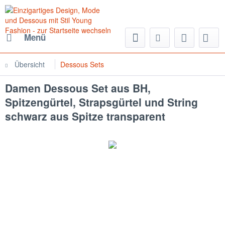
Menü
Übersicht
Dessous Sets
Damen Dessous Set aus BH,
Spitzengürtel, Strapsgürtel und String
schwarz aus Spitze transparent