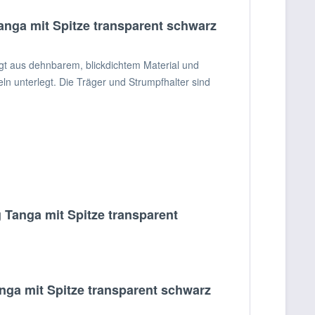
nga mit Spitze transparent schwarz
gt aus dehnbarem, blickdichtem Material und
ln unterlegt. Die Träger und Strumpfhalter sind
 Tanga mit Spitze transparent
ga mit Spitze transparent schwarz