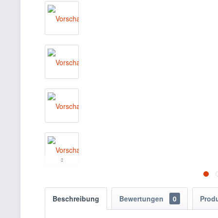
Beschreibung
Bewertungen
0
Prod