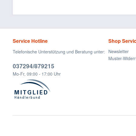
Service Hotline
Shop Servi
Newsletter
Telefonische Unterstützung und Beratung unter:
Muster-Widerr
037294/879215
Mo-Fr, 09:00 - 17:00 Uhr