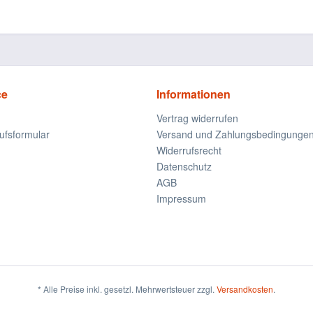
ce
Informationen
Vertrag widerrufen
ufsformular
Versand und Zahlungsbedingunge
Widerrufsrecht
Datenschutz
AGB
Impressum
* Alle Preise inkl. gesetzl. Mehrwertsteuer zzgl.
Versandkosten
.