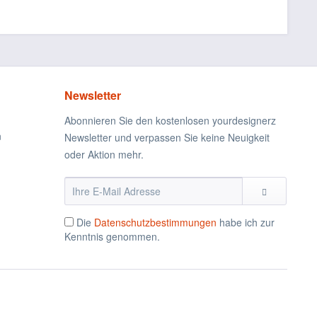
Newsletter
Abonnieren Sie den kostenlosen yourdesignerz
n
Newsletter und verpassen Sie keine Neuigkeit
oder Aktion mehr.
Die
Datenschutzbestimmungen
habe ich zur
Kenntnis genommen.