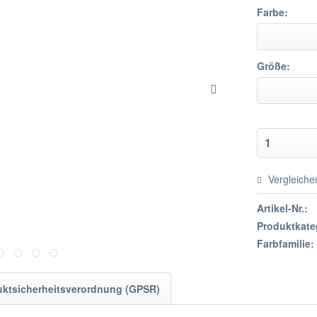
Farbe:
Größe:
Vergleiche
Artikel-Nr.:
Produktkate
Farbfamilie:
uktsicherheitsverordnung (GPSR)