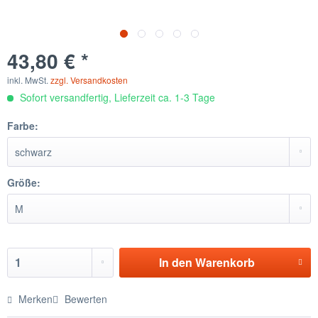
43,80 € *
inkl. MwSt.
zzgl. Versandkosten
Sofort versandfertig, Lieferzeit ca. 1-3 Tage
Farbe:
Größe:
In den
Warenkorb
Merken
Bewerten