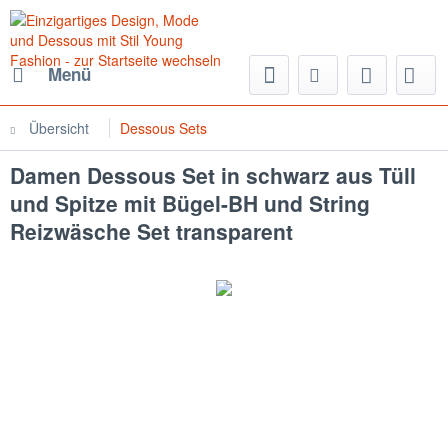
Menü
Übersicht
Dessous Sets
Damen Dessous Set in schwarz aus Tüll
und Spitze mit Bügel-BH und String
Reizwäsche Set transparent