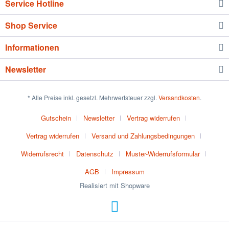
Service Hotline
Shop Service
Informationen
Newsletter
* Alle Preise inkl. gesetzl. Mehrwertsteuer zzgl.
Versandkosten
.
Gutschein
Newsletter
Vertrag widerrufen
Vertrag widerrufen
Versand und Zahlungsbedingungen
Widerrufsrecht
Datenschutz
Muster-Widerrufsformular
AGB
Impressum
Realisiert mit Shopware