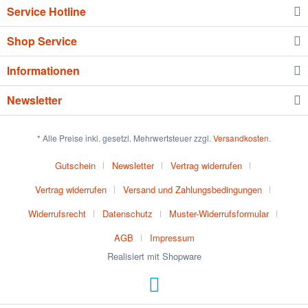
Service Hotline
Shop Service
Informationen
Newsletter
* Alle Preise inkl. gesetzl. Mehrwertsteuer zzgl.
Versandkosten
.
Gutschein
Newsletter
Vertrag widerrufen
Vertrag widerrufen
Versand und Zahlungsbedingungen
Widerrufsrecht
Datenschutz
Muster-Widerrufsformular
AGB
Impressum
Realisiert mit Shopware