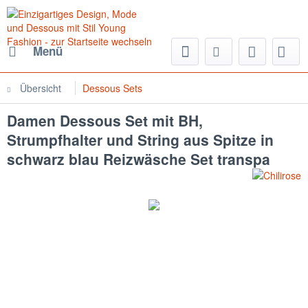
Menü
Übersicht
Dessous Sets
Damen Dessous Set mit BH,
Strumpfhalter und String aus Spitze in
schwarz blau Reizwäsche Set transpa