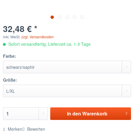
32,48 € *
inkl. MwSt.
zzgl. Versandkosten
Sofort versandfertig, Lieferzeit ca. 1-3 Tage
Farbe:
Größe:
In den
Warenkorb
Merken
Bewerten