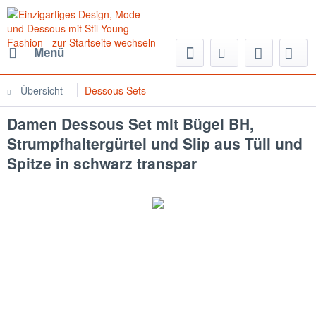
Menü
Übersicht
Dessous Sets
Damen Dessous Set mit Bügel BH,
Strumpfhaltergürtel und Slip aus Tüll und
Spitze in schwarz transpar