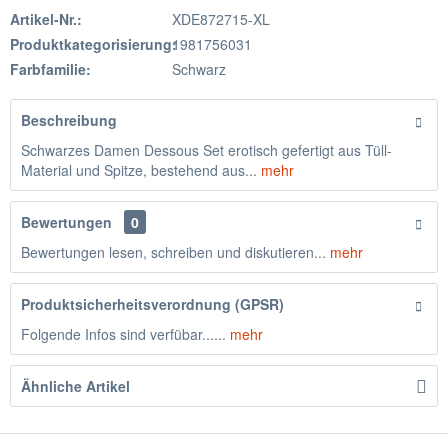
Artikel-Nr.:
XDE872715-XL
Produktkategorisierung:
1981756031
Farbfamilie:
Schwarz
Beschreibung
Schwarzes Damen Dessous Set erotisch gefertigt aus Tüll-
Material und Spitze, bestehend aus...
mehr
Bewertungen
0
Bewertungen lesen, schreiben und diskutieren...
mehr
Produktsicherheitsverordnung (GPSR)
Folgende Infos sind verfübar......
mehr
Ähnliche Artikel