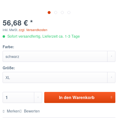
56,68 € *
inkl. MwSt.
zzgl. Versandkosten
Sofort versandfertig, Lieferzeit ca. 1-3 Tage
Farbe:
Größe:
In den
Warenkorb
Merken
Bewerten