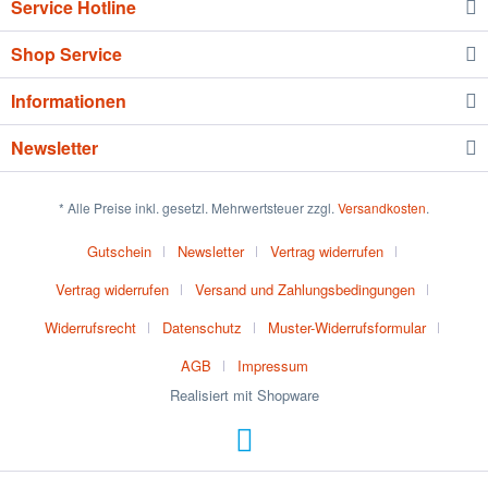
Service Hotline
Shop Service
Informationen
Newsletter
* Alle Preise inkl. gesetzl. Mehrwertsteuer zzgl.
Versandkosten
.
Gutschein
Newsletter
Vertrag widerrufen
Vertrag widerrufen
Versand und Zahlungsbedingungen
Widerrufsrecht
Datenschutz
Muster-Widerrufsformular
AGB
Impressum
Realisiert mit Shopware