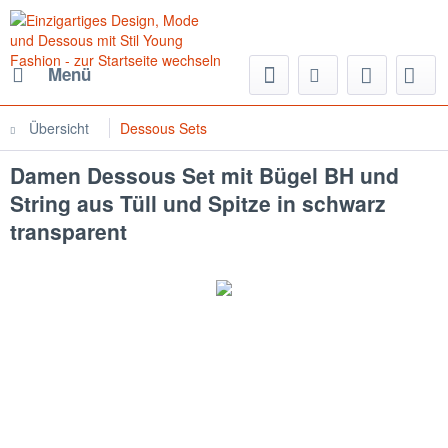
Menü
Übersicht
Dessous Sets
Damen Dessous Set mit Bügel BH und
String aus Tüll und Spitze in schwarz
transparent