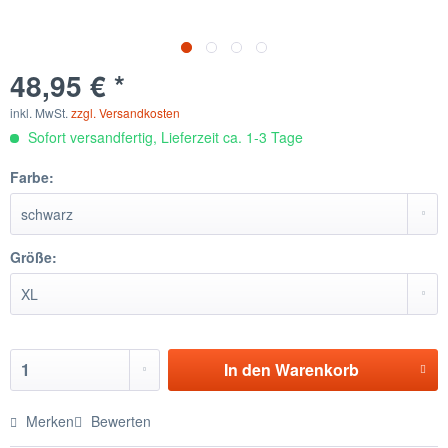
48,95 € *
inkl. MwSt.
zzgl. Versandkosten
Sofort versandfertig, Lieferzeit ca. 1-3 Tage
Farbe:
Größe:
In den
Warenkorb
Merken
Bewerten