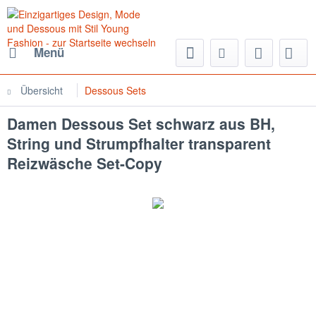
Menü
Übersicht
Dessous Sets
Damen Dessous Set schwarz aus BH,
String und Strumpfhalter transparent
Reizwäsche Set-Copy