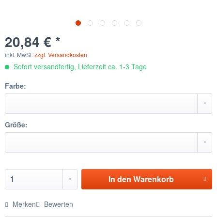
20,84 € *
inkl. MwSt.
zzgl. Versandkosten
Sofort versandfertig, Lieferzeit ca. 1-3 Tage
Farbe:
Größe:
In den
Warenkorb
Merken
Bewerten