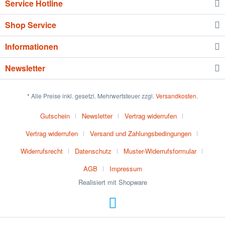
Service Hotline
Shop Service
Informationen
Newsletter
* Alle Preise inkl. gesetzl. Mehrwertsteuer zzgl.
Versandkosten
.
Gutschein
Newsletter
Vertrag widerrufen
Vertrag widerrufen
Versand und Zahlungsbedingungen
Widerrufsrecht
Datenschutz
Muster-Widerrufsformular
AGB
Impressum
Realisiert mit Shopware