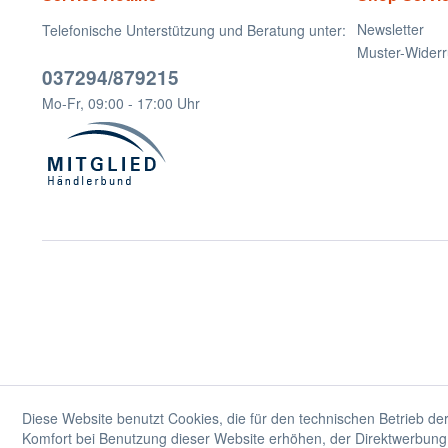
Newsletter
Telefonische Unterstützung und Beratung unter:
Muster-Widerr
037294/879215
Mo-Fr, 09:00 - 17:00 Uhr
Diese Website benutzt Cookies, die für den technischen Betrieb der
Komfort bei Benutzung dieser Website erhöhen, der Direktwerbung 