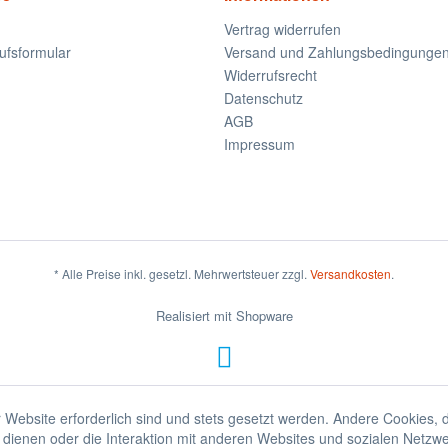
Vertrag widerrufen
ufsformular
Versand und Zahlungsbedingunge
Widerrufsrecht
Datenschutz
AGB
Impressum
* Alle Preise inkl. gesetzl. Mehrwertsteuer zzgl.
Versandkosten
.
Realisiert mit Shopware
 Website erforderlich sind und stets gesetzt werden. Andere Cookies, 
dienen oder die Interaktion mit anderen Websites und sozialen Netzw