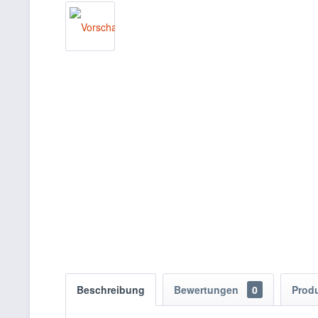
Beschreibung
Bewertungen
0
Prod