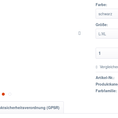
Farbe:
Größe:
Vergleiche
Artikel-Nr.:
Produktkate
Farbfamilie:
uktsicherheitsverordnung (GPSR)