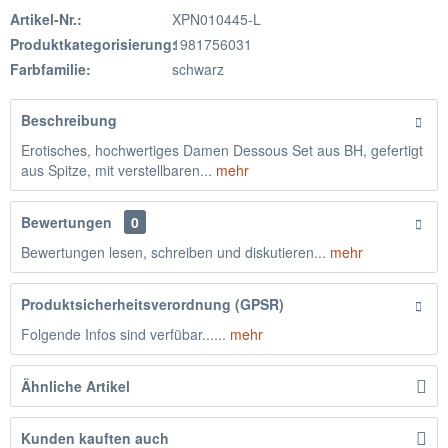
Artikel-Nr.:
XPN010445-L
Produktkategorisierung:
1981756031
Farbfamilie:
schwarz
Beschreibung
Erotisches, hochwertiges Damen Dessous Set aus BH, gefertigt
aus Spitze, mit verstellbaren...
mehr
Bewertungen
0
Bewertungen lesen, schreiben und diskutieren...
mehr
Produktsicherheitsverordnung (GPSR)
Folgende Infos sind verfübar......
mehr
Ähnliche Artikel
Kunden kauften auch