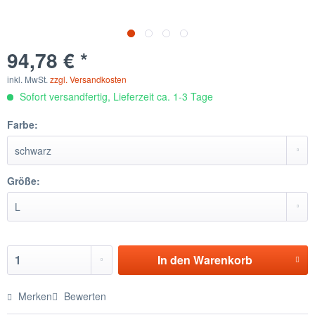
94,78 € *
inkl. MwSt.
zzgl. Versandkosten
Sofort versandfertig, Lieferzeit ca. 1-3 Tage
Farbe:
Größe:
In den
Warenkorb
Merken
Bewerten