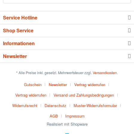
Service Hotline
Shop Service
Informationen
Newsletter
* Alle Preise inkl. gesetzl. Mehrwertsteuer zzgl.
Versandkosten
.
Gutschein
Newsletter
Vertrag widerrufen
Vertrag widerrufen
Versand und Zahlungsbedingungen
Widerrufsrecht
Datenschutz
Muster-Widerrufsformular
AGB
Impressum
Realisiert mit Shopware