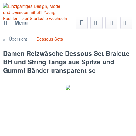
Menü
Übersicht
Dessous Sets
Damen Reizwäsche Dessous Set Bralette
BH und String Tanga aus Spitze und
Gummi Bänder transparent sc