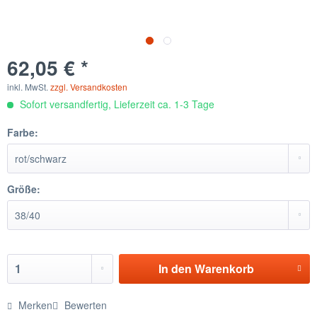
62,05 € *
inkl. MwSt.
zzgl. Versandkosten
Sofort versandfertig, Lieferzeit ca. 1-3 Tage
Farbe:
Größe:
In den
Warenkorb
Merken
Bewerten