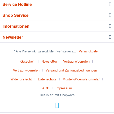
Service Hotline
Shop Service
Informationen
Newsletter
* Alle Preise inkl. gesetzl. Mehrwertsteuer zzgl.
Versandkosten
.
Gutschein
Newsletter
Vertrag widerrufen
Vertrag widerrufen
Versand und Zahlungsbedingungen
Widerrufsrecht
Datenschutz
Muster-Widerrufsformular
AGB
Impressum
Realisiert mit Shopware