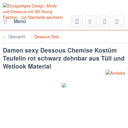
Menü
Übersicht
Dessous Sets
Damen sexy Dessous Chemise Kostüm
Teufelin rot schwarz dehnbar aus Tüll und
Wetlook Material