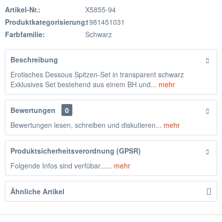
Artikel-Nr.:
X5855-94
Produktkategorisierung:
1981451031
Farbfamilie:
Schwarz
Beschreibung
Erotisches Dessous Spitzen-Set in transparent schwarz
Exklusives Set bestehend aus einem BH und...
mehr
Bewertungen
0
Bewertungen lesen, schreiben und diskutieren...
mehr
Produktsicherheitsverordnung (GPSR)
Folgende Infos sind verfübar......
mehr
Ähnliche Artikel