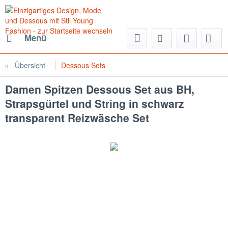
Menü
Übersicht
Dessous Sets
Damen Spitzen Dessous Set aus BH,
Strapsgürtel und String in schwarz
transparent Reizwäsche Set