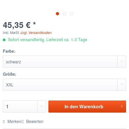
45,35 € *
inkl. MwSt.
zzgl. Versandkosten
Sofort versandfertig, Lieferzeit ca. 1-3 Tage
Farbe:
Größe:
In den
Warenkorb
Merken
Bewerten