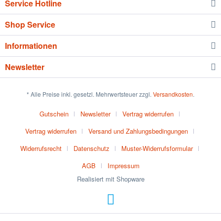
Service Hotline
Shop Service
Informationen
Newsletter
* Alle Preise inkl. gesetzl. Mehrwertsteuer zzgl.
Versandkosten
.
Gutschein
Newsletter
Vertrag widerrufen
Vertrag widerrufen
Versand und Zahlungsbedingungen
Widerrufsrecht
Datenschutz
Muster-Widerrufsformular
AGB
Impressum
Realisiert mit Shopware