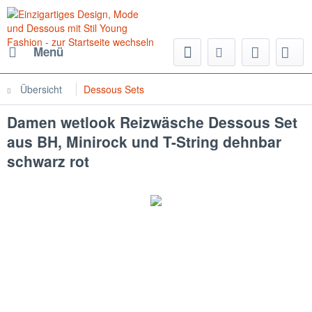
Menü
Übersicht
Dessous Sets
Damen wetlook Reizwäsche Dessous Set
aus BH, Minirock und T-String dehnbar
schwarz rot