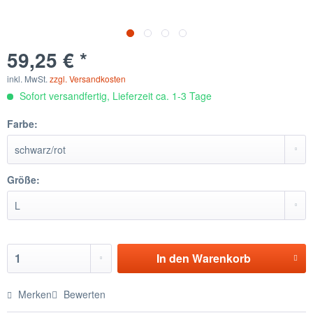
59,25 € *
inkl. MwSt.
zzgl. Versandkosten
Sofort versandfertig, Lieferzeit ca. 1-3 Tage
Farbe:
Größe:
In den
Warenkorb
Merken
Bewerten