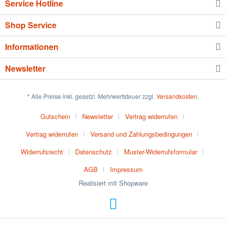
Service Hotline
Shop Service
Informationen
Newsletter
* Alle Preise inkl. gesetzl. Mehrwertsteuer zzgl.
Versandkosten
.
Gutschein
Newsletter
Vertrag widerrufen
Vertrag widerrufen
Versand und Zahlungsbedingungen
Widerrufsrecht
Datenschutz
Muster-Widerrufsformular
AGB
Impressum
Realisiert mit Shopware