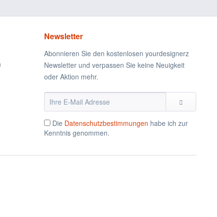
Newsletter
Abonnieren Sie den kostenlosen yourdesignerz
n
Newsletter und verpassen Sie keine Neuigkeit
oder Aktion mehr.
Die
Datenschutzbestimmungen
habe ich zur
Kenntnis genommen.