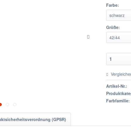
Farbe:
Größe:
Vergleiche
Artikel-Nr.:
Produktkate
Farbfamilie:
uktsicherheitsverordnung (GPSR)