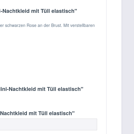
achtkleid mit Tüll elastisch"
r schwarzen Rose an der Brust. Mit verstellbaren
i-Nachtkleid mit Tüll elastisch"
chtkleid mit Tüll elastisch"