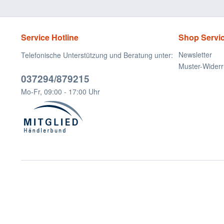
Service Hotline
Shop Servi
Newsletter
Telefonische Unterstützung und Beratung unter:
Muster-Widerr
037294/879215
Mo-Fr, 09:00 - 17:00 Uhr