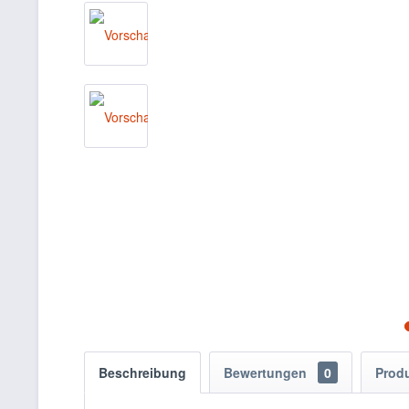
Beschreibung
Bewertungen
0
Prod