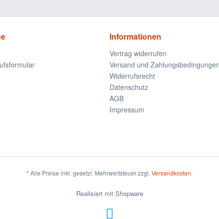
ce
Informationen
Vertrag widerrufen
ufsformular
Versand und Zahlungsbedingunge
Widerrufsrecht
Datenschutz
AGB
Impressum
* Alle Preise inkl. gesetzl. Mehrwertsteuer zzgl.
Versandkosten
.
Realisiert mit Shopware