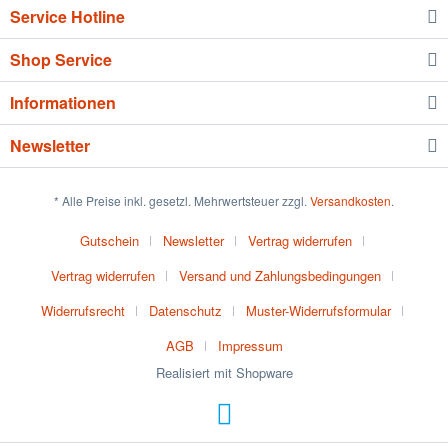
Service Hotline
Shop Service
Informationen
Newsletter
* Alle Preise inkl. gesetzl. Mehrwertsteuer zzgl.
Versandkosten
.
Gutschein
Newsletter
Vertrag widerrufen
Vertrag widerrufen
Versand und Zahlungsbedingungen
Widerrufsrecht
Datenschutz
Muster-Widerrufsformular
AGB
Impressum
Realisiert mit Shopware