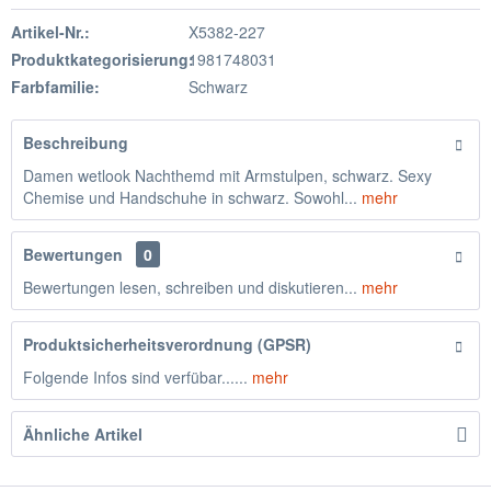
Artikel-Nr.:
X5382-227
Produktkategorisierung:
1981748031
Farbfamilie:
Schwarz
Beschreibung
Damen wetlook Nachthemd mit Armstulpen, schwarz. Sexy
Chemise und Handschuhe in schwarz. Sowohl...
mehr
Bewertungen
0
Bewertungen lesen, schreiben und diskutieren...
mehr
Produktsicherheitsverordnung (GPSR)
Folgende Infos sind verfübar......
mehr
Ähnliche Artikel