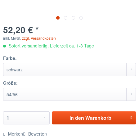
52,20 € *
inkl. MwSt.
zzgl. Versandkosten
Sofort versandfertig, Lieferzeit ca. 1-3 Tage
Farbe:
Größe:
In den
Warenkorb
Merken
Bewerten