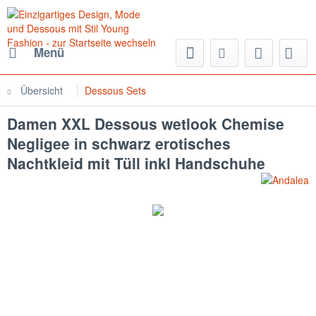
Menü
Übersicht
Dessous Sets
Damen XXL Dessous wetlook Chemise
Negligee in schwarz erotisches
Nachtkleid mit Tüll inkl Handschuhe