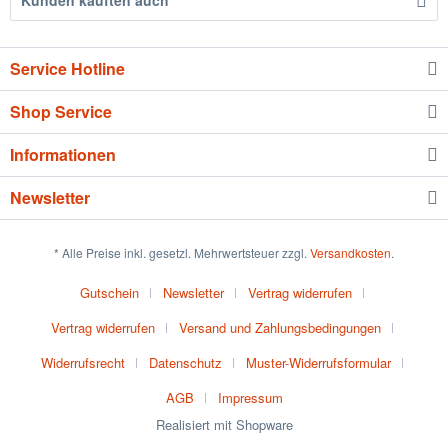
Kunden kauften auch
Service Hotline
Shop Service
Informationen
Newsletter
* Alle Preise inkl. gesetzl. Mehrwertsteuer zzgl.
Versandkosten
.
Gutschein
Newsletter
Vertrag widerrufen
Vertrag widerrufen
Versand und Zahlungsbedingungen
Widerrufsrecht
Datenschutz
Muster-Widerrufsformular
AGB
Impressum
Realisiert mit Shopware