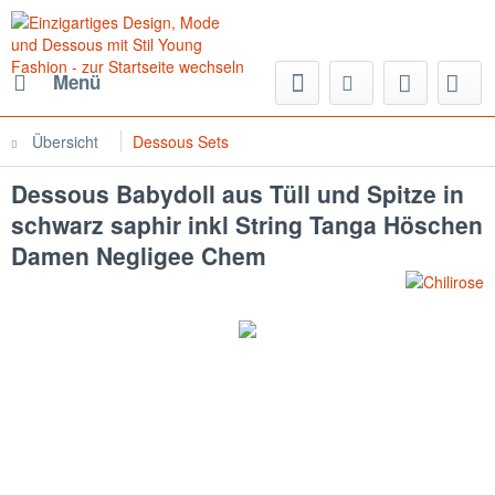
Menü
Übersicht
Dessous Sets
Dessous Babydoll aus Tüll und Spitze in
schwarz saphir inkl String Tanga Höschen
Damen Negligee Chem