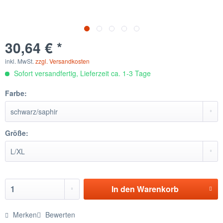
30,64 € *
inkl. MwSt.
zzgl. Versandkosten
Sofort versandfertig, Lieferzeit ca. 1-3 Tage
Farbe:
Größe:
In den
Warenkorb
Merken
Bewerten