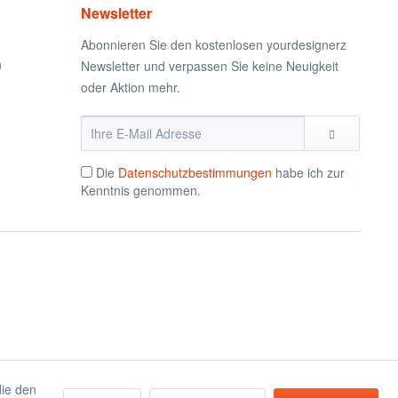
Newsletter
Abonnieren Sie den kostenlosen yourdesignerz
n
Newsletter und verpassen Sie keine Neuigkeit
oder Aktion mehr.
Die
Datenschutzbestimmungen
habe ich zur
Kenntnis genommen.
die den