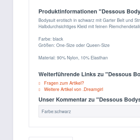
Produktinformationen "Dessous Bodys
Bodysuit erotisch in schwarz mit Garter Belt und St
Halbdurchsichtiges Kleid mit feinen Riemchendetail
Farbe: black
Größen: One-Size oder Queen-Size
Material: 90% Nylon, 10% Elasthan
Weiterführende Links zu "Dessous Bo
Fragen zum Artikel?
Weitere Artikel von .Dreamgirl
Unser Kommentar zu "Dessous Bodysu
Farbe:schwarz