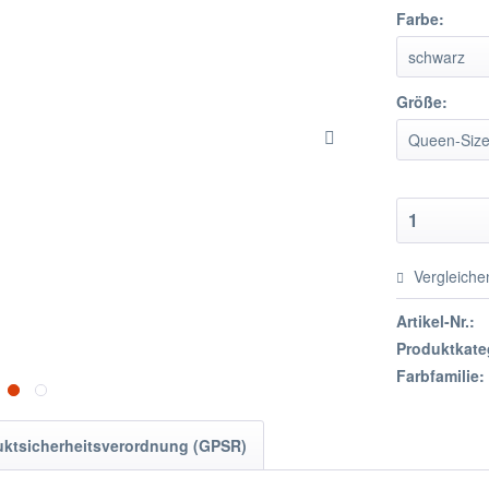
Farbe:
Größe:
Vergleiche
Artikel-Nr.:
Produktkate
Farbfamilie:
uktsicherheitsverordnung (GPSR)