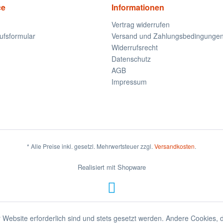
ce
Informationen
Vertrag widerrufen
ufsformular
Versand und Zahlungsbedingunge
Widerrufsrecht
Datenschutz
AGB
Impressum
* Alle Preise inkl. gesetzl. Mehrwertsteuer zzgl.
Versandkosten
.
Realisiert mit Shopware
 Website erforderlich sind und stets gesetzt werden. Andere Cookies, 