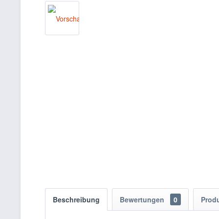
Beschreibung
Bewertungen
0
Prod