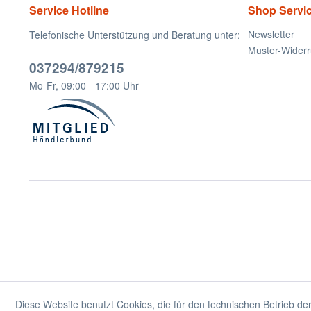
Service Hotline
Shop Servi
Newsletter
Telefonische Unterstützung und Beratung unter:
Muster-Widerr
037294/879215
Mo-Fr, 09:00 - 17:00 Uhr
Diese Website benutzt Cookies, die für den technischen Betrieb der