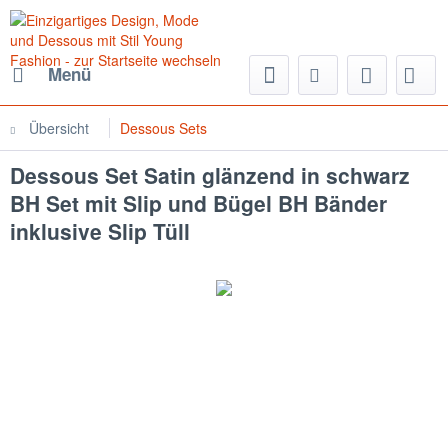
Menü
Übersicht
Dessous Sets
Dessous Set Satin glänzend in schwarz
BH Set mit Slip und Bügel BH Bänder
inklusive Slip Tüll