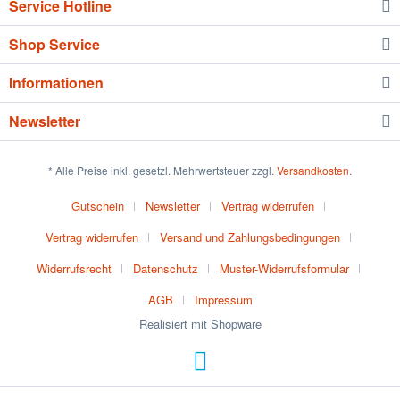
Service Hotline
Shop Service
Informationen
Newsletter
* Alle Preise inkl. gesetzl. Mehrwertsteuer zzgl.
Versandkosten
.
Gutschein
Newsletter
Vertrag widerrufen
Vertrag widerrufen
Versand und Zahlungsbedingungen
Widerrufsrecht
Datenschutz
Muster-Widerrufsformular
AGB
Impressum
Realisiert mit Shopware