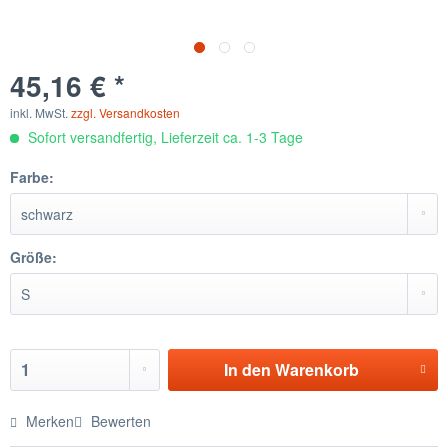
45,16 € *
inkl. MwSt.
zzgl. Versandkosten
Sofort versandfertig, Lieferzeit ca. 1-3 Tage
Farbe:
Größe:
In den
Warenkorb
Merken
Bewerten