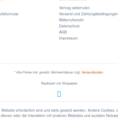
Vertrag widerrufen
ufsformular
Versand und Zahlungsbedingunge
Widerrufsrecht
Datenschutz
AGB
Impressum
* Alle Preise inkl. gesetzl. Mehrwertsteuer zzgl.
Versandkosten
.
Realisiert mit Shopware
 Website erforderlich sind und stets gesetzt werden. Andere Cookies, 
dienen oder die Interaktion mit anderen Websites und sozialen Netzw