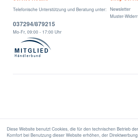
Newsletter
Telefonische Unterstützung und Beratung unter:
Muster-Widerr
037294/879215
Mo-Fr, 09:00 - 17:00 Uhr
Diese Website benutzt Cookies, die für den technischen Betrieb der
Komfort bei Benutzung dieser Website erhöhen, der Direktwerbung 