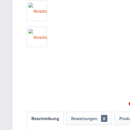
Beschreibung
Bewertungen
0
Prod