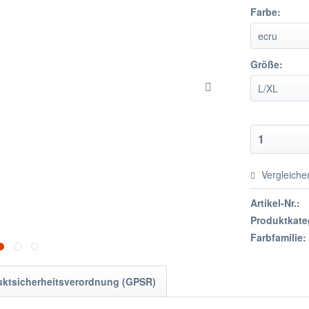
Farbe:
Größe:
Vergleiche
Artikel-Nr.:
Produktkate
Farbfamilie:
uktsicherheitsverordnung (GPSR)