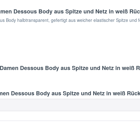
amen Dessous Body aus Spitze und Netz in weiß Rü
Body halbtransparent, gefertigt aus weicher elastischer Spitze und fe
r Damen Dessous Body aus Spitze und Netz in weiß 
men Dessous Body aus Spitze und Netz in weiß Rüc