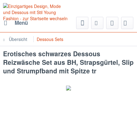
Menü
Übersicht
Dessous Sets
Erotisches schwarzes Dessous
Reizwäsche Set aus BH, Strapsgürtel, Slip
und Strumpfband mit Spitze tr