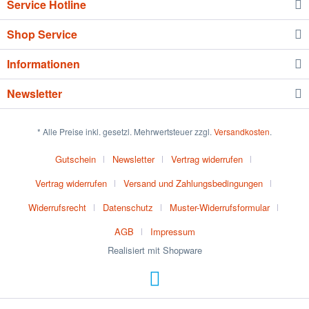
Service Hotline
Shop Service
Informationen
Newsletter
* Alle Preise inkl. gesetzl. Mehrwertsteuer zzgl.
Versandkosten
.
Gutschein
Newsletter
Vertrag widerrufen
Vertrag widerrufen
Versand und Zahlungsbedingungen
Widerrufsrecht
Datenschutz
Muster-Widerrufsformular
AGB
Impressum
Realisiert mit Shopware