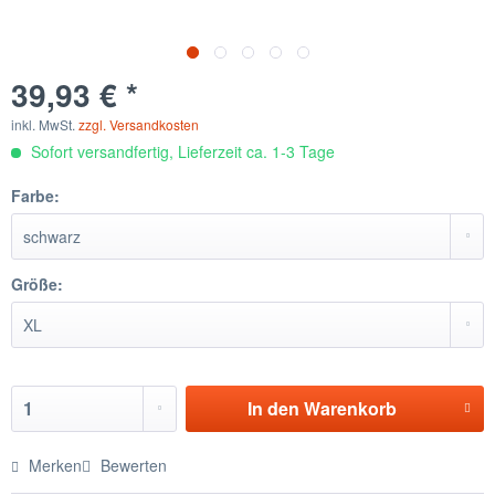
39,93 € *
inkl. MwSt.
zzgl. Versandkosten
Sofort versandfertig, Lieferzeit ca. 1-3 Tage
Farbe:
Größe:
In den
Warenkorb
Merken
Bewerten