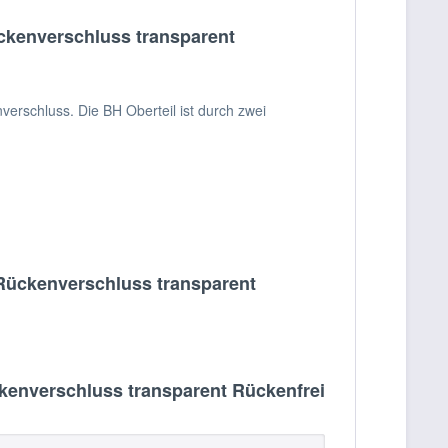
kenverschluss transparent
erschluss. Die BH Oberteil ist durch zwei
Rückenverschluss transparent
enverschluss transparent Rückenfrei