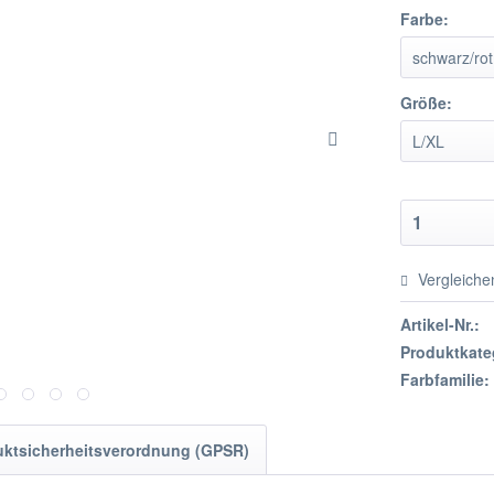
Farbe:
Größe:
Vergleiche
Artikel-Nr.:
Produktkate
Farbfamilie:
uktsicherheitsverordnung (GPSR)