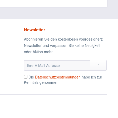
Newsletter
Abonnieren Sie den kostenlosen yourdesignerz
n
Newsletter und verpassen Sie keine Neuigkeit
oder Aktion mehr.
Die
Datenschutzbestimmungen
habe ich zur
Kenntnis genommen.