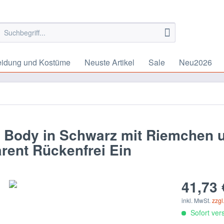
eidung und Kostüme
Neuste Artikel
Sale
Neu2026
 Body in Schwarz mit Riemchen 
rent Rückenfrei Ein
41,73 
inkl. MwSt.
zzgl
Sofort vers