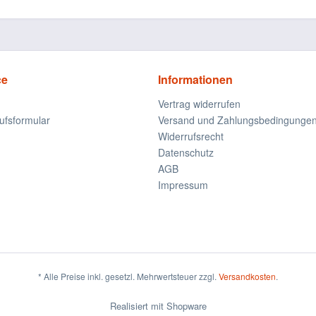
ce
Informationen
Vertrag widerrufen
ufsformular
Versand und Zahlungsbedingunge
Widerrufsrecht
Datenschutz
AGB
Impressum
* Alle Preise inkl. gesetzl. Mehrwertsteuer zzgl.
Versandkosten
.
Realisiert mit Shopware