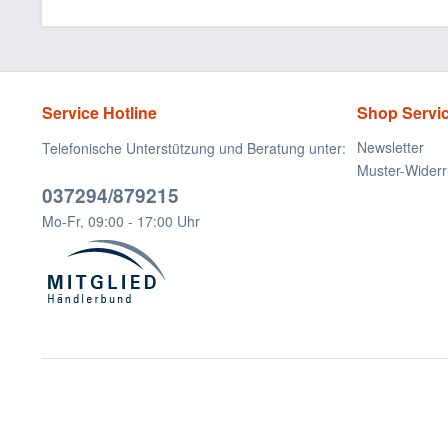
Service Hotline
Shop Servi
Newsletter
Telefonische Unterstützung und Beratung unter:
Muster-Widerr
037294/879215
Mo-Fr, 09:00 - 17:00 Uhr