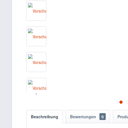
Beschreibung
Bewertungen
0
Prod