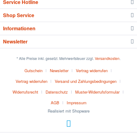
Service Hotline
Shop Service
Informationen
Newsletter
* Alle Preise inkl. gesetzl. Mehrwertsteuer zzgl.
Versandkosten
.
Gutschein
Newsletter
Vertrag widerrufen
Vertrag widerrufen
Versand und Zahlungsbedingungen
Widerrufsrecht
Datenschutz
Muster-Widerrufsformular
AGB
Impressum
Realisiert mit Shopware