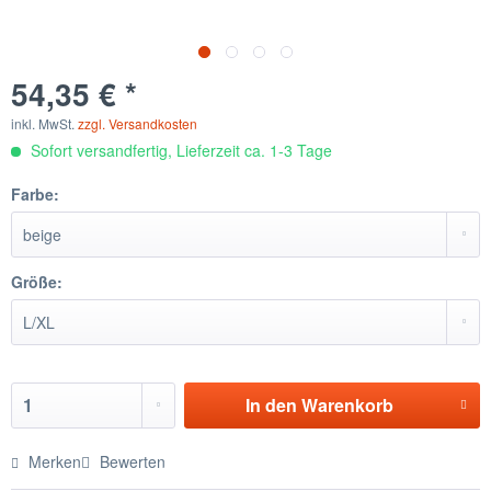
54,35 € *
inkl. MwSt.
zzgl. Versandkosten
Sofort versandfertig, Lieferzeit ca. 1-3 Tage
Farbe:
Größe:
In den
Warenkorb
Merken
Bewerten