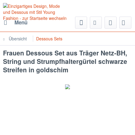
Menü
Übersicht
Dessous Sets
Frauen Dessous Set aus Träger Netz-BH,
String und Strumpfhaltergürtel schwarze
Streifen in goldschim